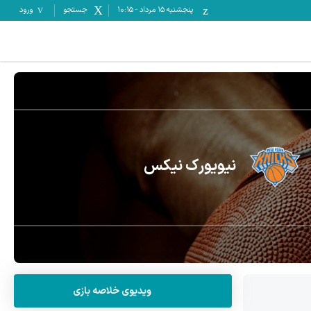
پنجشنبه ۱۵ مرداد
-
10:15
جستجو
ورود
نیویورک نیکس
ویدیوی خلاصه بازی