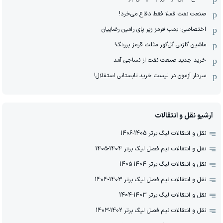
صنعت نفت فعلا فقط دفاع می‌خرد!
اختصاصی: بمب قرمز زیر پای رامین رضاییان
ماشین گلزنی گل‌گهر مثلث قرمز پررنگ!
خرید جدید صنعت نفت از نساجی آمد
سردار آزمون در لیست خرید تابستانی استقلال!
آرشیو نقل و انتقالات
نقل و انتقالات لیگ برتر 1405-1406
نقل و انتقالات نیم فصل لیگ برتر 1404-1405
نقل و انتقالات لیگ برتر 1404-1405
نقل و انتقالات نیم فصل لیگ برتر 1403-1404
نقل و انتقالات لیگ برتر 1403-1404
نقل و انتقالات نیم فصل لیگ برتر 1402-1403