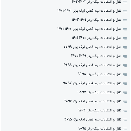
نقل و انتقالات لیگ برتر 1402-1403
نقل و انتقالات نیم فصل لیگ برتر 1401-1402
نقل و انتقالات لیگ برتر 1401-1402
نقل و انتقالات نیم فصل لیگ برتر 1400-1401
نقل و انتقالات لیگ برتر 1400-1401
نقل و انتقالات نیم فصل لیگ برتر 99-00
نقل و انتقالات لیگ برتر 1399-1400
نقل و انتقالات نیم فصل لیگ برتر 98-99
نقل و انتقالات لیگ برتر 98-99
نقل و انتقالات نیم فصل لیگ برتر 97-98
نقل و انتقالات لیگ برتر 97-98
نقل و انتقالات نیم فصل لیگ برتر 96-97
نقل و انتقالات لیگ برتر 96-97
نقل و انتقالات نیم فصل لیگ برتر 95-96
نقل و انتقالات لیگ برتر 95-96