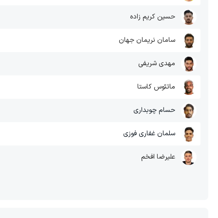
حسین کریم زاده
سامان نریمان جهان
مهدی شریفی
ماتئوس کاستا
حسام چوبداری
سلمان غفاری فوزی
علیرضا افخم