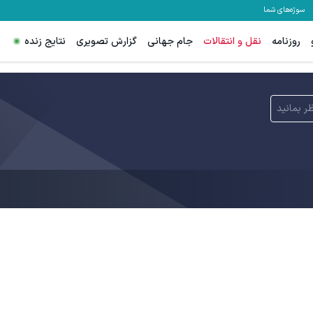
سوژه‌های شما
روزنامه
نقل و انتقالات
جام جهانی
گزارش تصویری
نتایج زنده
ر بمانید