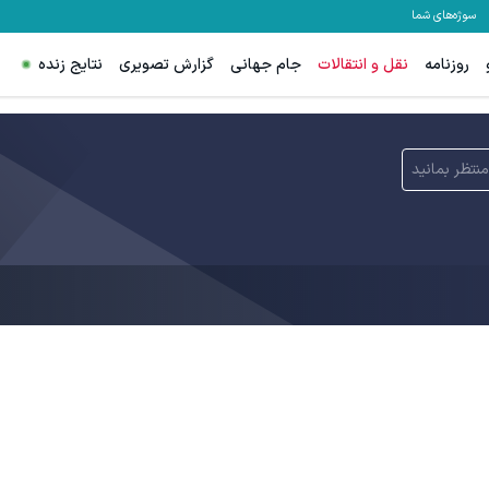
سوژه‌های شما
روزنامه
نقل و انتقالات
جام جهانی
گزارش تصویری
نتایج زنده
منتظر بمانید