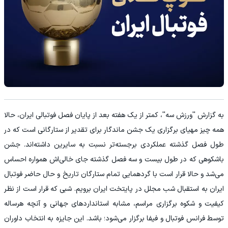
به گزارش ''ورزش سه''، کمتر از یک هفته بعد از پایان فصل فوتبالی ایران، حالا
همه چیز مهیای برگزاری یک جشن ماندگار برای تقدیر از ستارگانی است که در
طول فصل گذشته عملکردی برجسته‌تر نسبت به سایرین داشته‌اند. جشن
باشکوهی که در طول بیست و سه فصل گذشته جای خالی‌اش همواره احساس
می‌شد و حالا قرار است با گردهمایی تمام ستارگان تاریخ و حال حاضر فوتبال
ایران به استقبال شب مجلل در پایتخت ایران برویم. شبی که قرار است از نظر
کیفیت و شکوه برگزاری مراسم، مشابه استانداردهای جهانی و آنچه هرساله
توسط فرانس فوتبال و فیفا برگزار می‌شود؛ باشد. این جایزه به انتخاب داوران