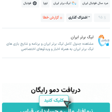
مرد سال فوتبال ایران
لیگ برتر ایران
توپا
فوتبال
95
اشتراک گذاری
گزارش خطا
لیگ برتر ایران
مشاهده جدول کامل لیگ برتر ایران و برنامه و نتایج بازی های
لیگ برتر ایران به همراه اخبار و ویدئوهای اختصاصی