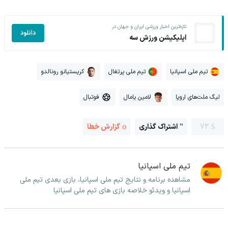
تازه‌ترین اخبار ورزشی ایران و جهان در
دانلود
اپلیکیشن ورزش سه
تیم ملی اسپانیا
تیم ملی پرتغال
کریستیانو رونالدو
لیگ ملت‌های اروپا
لامین یامال
فوتبال
72
اشتراک گذاری
گزارش خطا
تیم ملی اسپانیا
مشاهده برنامه و نتایج تیم ملی اسپانیا، بازی بعدی تیم ملی
اسپانیا و ویدئو خلاصه بازی های تیم ملی اسپانیا