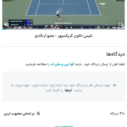
تنیس تالون گریکسپور - متیو آرنالدی
دیدگاه‌ها
لطفا قبل از ارسال دیدگاه خود، حتما
قوانین و مقررات
را مطالعه فرمایید.
جهت ارسال نظر و دیدگاه خود باید ابتدا وارد سایت شوید. جهت ورود به
سایت
اینجا
را کلیک کنید
410
دیدگاه
بر اساس محبوب ترین
مشاهده بیشتر