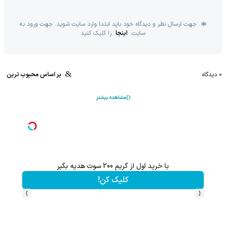
جهت ارسال نظر و دیدگاه خود باید ابتدا وارد سایت شوید. جهت ورود به
سایت
اینجا
را کلیک کنید
0
دیدگاه
بر اساس محبوب ترین
مشاهده بیشتر
با خرید اول از گریم 200 سوت هدیه بگیر
کلیک کن!
›
‹