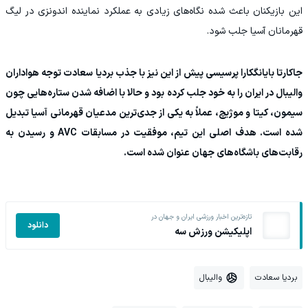
این بازیکنان باعث شده نگاه‌های زیادی به عملکرد نماینده اندونزی در لیگ
قهرمانان آسیا جلب شود.
جاکارتا بایانگکارا پرسیسی پیش از این نیز با جذب بردیا سعادت توجه هواداران
والیبال در ایران را به خود جلب کرده بود و حالا با اضافه شدن ستاره‌هایی چون
سیمون، کیتا و موژیچ، عملاً به یکی از جدی‌ترین مدعیان قهرمانی آسیا تبدیل
شده است. هدف اصلی این تیم، موفقیت در مسابقات AVC و رسیدن به
رقابت‌های باشگاه‌های جهان عنوان شده است.
تازه‌ترین اخبار ورزشی ایران و جهان در
دانلود
اپلیکیشن ورزش سه
بردیا سعادت
والیبال