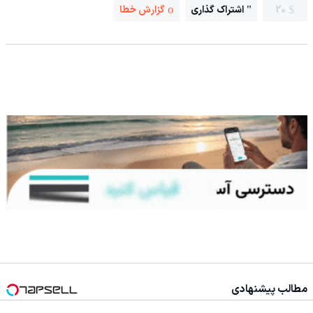
20
اشتراک گذاری
گزارش خطا
مطالب پیشنهادی