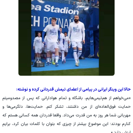
حالا این وینگر ایرانی در پیامی از اعضای تیمش قدردانی کرده و نوشته:
«می‌خواهم از هم‌تیمی‌هایم، باشگاه و تمام هوادارانی که پس از مصدومیتم
حمایت فوق‌العاده‌ای از من داشتند، تشکر کنم. حمایت‌ها، دلگرمی‌ها و
مهربانی شما هر روز به من قدرت می‌داد. واقعا قدردان همه کسانی هستم که
کنارم بودند؛ این موضوع بیشتر از چیزی که بتوان با کلمات بیان کرد، برایم
ارزش دارد.»