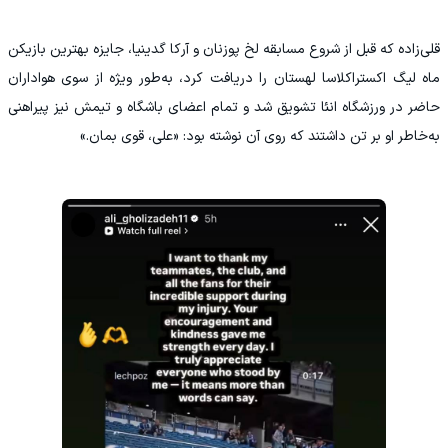
قلی‌زاده که قبل از شروع مسابقه لخ پوزنان و آرکا گدینیا، جایزه بهترین بازیکن
ماه لیگ اکستراکلاسا لهستان را دریافت کرد، به‌طور ویژه از سوی هواداران
حاضر در ورزشگاه انئا تشویق شد و تمام اعضای باشگاه و تیمش نیز پیراهنی
به‌خاطر او بر تن داشتند که روی آن نوشته بود: «علی، قوی بمان.»