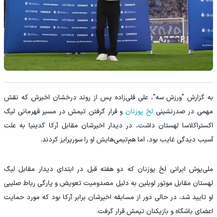
به گزارش "ورزش سه"، علی قلی‌زاده پس از روند درخشان اخیرش که نقش
مهمی در صدرنشینی
لخ پوزنان
و قرار گرفتن تیمش در مسیر قهرمانی لیگ
اکستراکلاسا لهستان داشت، در دیدار اخیرشان مقابل آرکا گدینیا به علت
آسیب دیدگی غایب بود، اما هم‌تیمی‌هایش او را سورپرایز کردند.
ملی‌پوش ایرانی لخ پوزنان که دو هفته قبل در ابتدای دیدار مقابل لیگ
لهستان مقابل موتور لوبلین به دلیل مصدومیت تعویض و پارگی رباط صلیبی
او تایید شد، در حالی دور از مسابقه اخیرشان برابر آرکا بود که مورد حمایت
اعضای باشگاه و بازیکنان تیمش قرار گرفت.