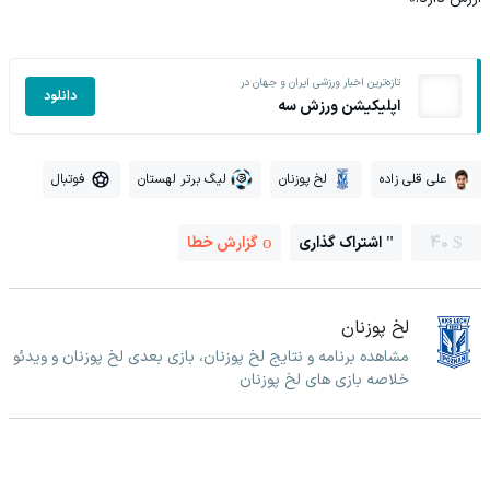
تازه‌ترین اخبار ورزشی ایران و جهان در
دانلود
اپلیکیشن ورزش سه
علی قلی زاده
لخ پوزنان
لیگ برتر لهستان
فوتبال
40
اشتراک گذاری
گزارش خطا
لخ پوزنان
مشاهده برنامه و نتایج لخ پوزنان، بازی بعدی لخ پوزنان و ویدئو
خلاصه بازی های لخ پوزنان