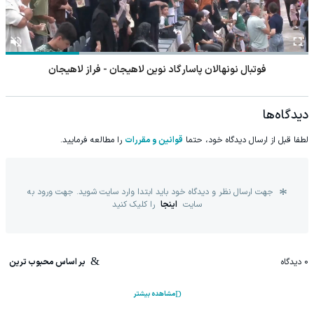
فوتبال نونهالان پاسارگاد نوین لاهیجان - فراز لاهیجان
دیدگاه‌ها
لطفا قبل از ارسال دیدگاه خود، حتما
قوانین و مقررات
را مطالعه فرمایید.
جهت ارسال نظر و دیدگاه خود باید ابتدا وارد سایت شوید. جهت ورود به
سایت
اینجا
را کلیک کنید
0
دیدگاه
بر اساس محبوب ترین
مشاهده بیشتر