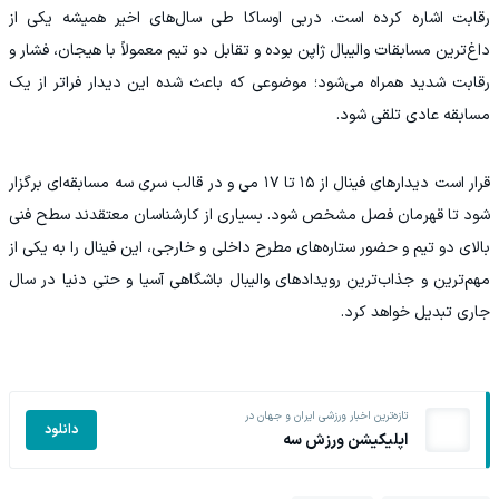
رقابت اشاره کرده است. دربی اوساکا طی سال‌های اخیر همیشه یکی از
داغ‌ترین مسابقات والیبال ژاپن بوده و تقابل دو تیم معمولاً با هیجان، فشار و
رقابت شدید همراه می‌شود؛ موضوعی که باعث شده این دیدار فراتر از یک
مسابقه عادی تلقی شود.
قرار است دیدارهای فینال از ۱۵ تا ۱۷ می و در قالب سری سه مسابقه‌ای برگزار
شود تا قهرمان فصل مشخص شود. بسیاری از کارشناسان معتقدند سطح فنی
بالای دو تیم و حضور ستاره‌های مطرح داخلی و خارجی، این فینال را به یکی از
مهم‌ترین و جذاب‌ترین رویدادهای والیبال باشگاهی آسیا و حتی دنیا در سال
جاری تبدیل خواهد کرد.
تازه‌ترین اخبار ورزشی ایران و جهان در
دانلود
اپلیکیشن ورزش سه