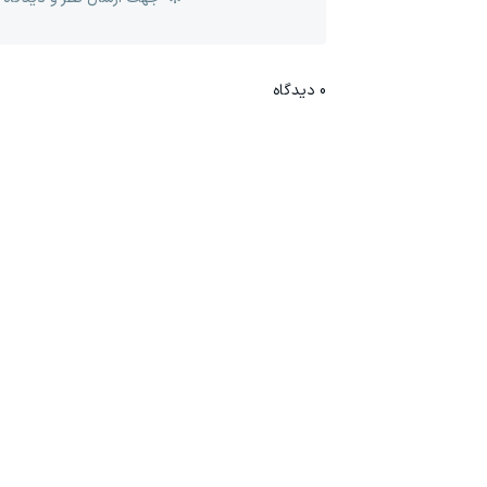
0
دیدگاه