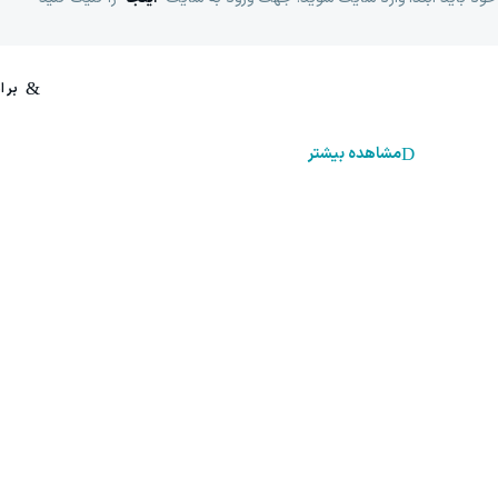
مشاهده بیشتر