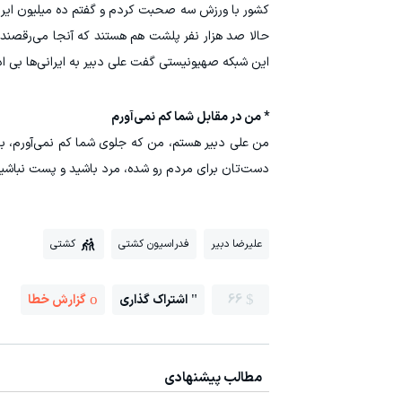
حالا صد هزار نفر پلشت هم هستند که آنجا می‌رقصند و و
این شبکه صهیونیستی گفت علی دبیر به ایرانی‌ها بی ادب
* من در مقابل شما کم نمی‌آورم
من علی دبیر هستم، من که جلوی شما کم نمی‌آورم، بچه 
دست‌تان برای مردم رو شده، مرد باشید و پست نباشید
علیرضا دبیر
فدراسیون کشتی
کشتی
66
اشتراک گذاری
گزارش خطا
مطالب پیشنهادی