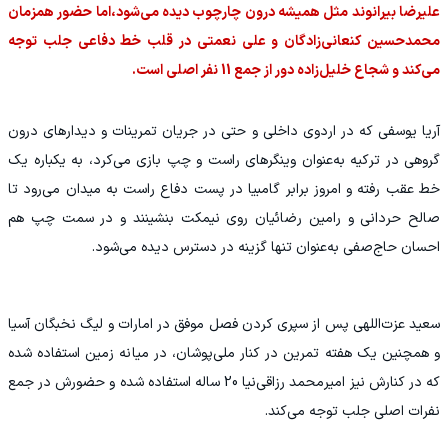
علیرضا بیرانوند مثل همیشه درون چارچوب دیده می‌شود،اما حضور همزمان
محمدحسین کنعانی‌زادگان و علی نعمتی در قلب خط دفاعی جلب توجه
می‌کند و شجاع خلیل‌زاده دور از جمع 11 نفر اصلی است.
آریا یوسفی که در اردوی داخلی و حتی در جریان تمرینات و دیدارهای درون
گروهی در ترکیه به‌عنوان وینگرهای راست و چپ بازی می‌کرد، به یکباره یک
خط عقب رفته و امروز برابر گامبیا در پست دفاع راست به میدان می‌رود تا
صالح حردانی و رامین رضائیان روی نیمکت بنشینند و در سمت چپ هم
احسان حاج‌صفی به‌عنوان تنها گزینه در دسترس دیده می‌شود.
سعید عزت‌اللهی پس از سپری کردن فصل موفق در امارات و لیگ نخبگان آسیا
و همچنین یک هفته تمرین در کنار ملی‌پوشان، در میانه زمین استفاده شده
که در کنارش نیز امیرمحمد رزاقی‌نیا 20 ساله استفاده شده و حضورش در جمع
نفرات اصلی جلب توجه می‌کند.