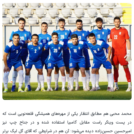
محمد محبی هم مطابق انتظار یکی از مهره‌های همیشگی قلعه‌نویی است که
در پست وینگر راست مقابل گامبیا استفاده شده و در جناح چپ نیز
امیرحسین حسین‌زاده دیده می‌شود؛ آن هم در شرایطی که آقای گل لیگ برتر