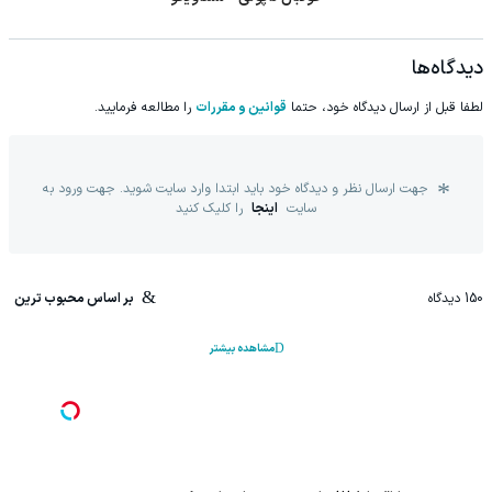
دیدگاه‌ها
لطفا قبل از ارسال دیدگاه خود، حتما
قوانین و مقررات
را مطالعه فرمایید.
جهت ارسال نظر و دیدگاه خود باید ابتدا وارد سایت شوید. جهت ورود به
سایت
اینجا
را کلیک کنید
150
دیدگاه
بر اساس محبوب ترین
مشاهده بیشتر