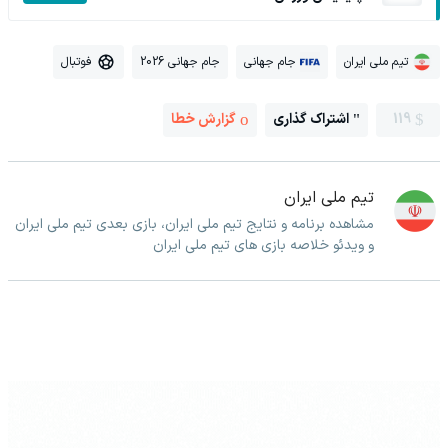
تیم ملی ایران
جام جهانی
جام جهانی 2026
فوتبال
119
اشتراک گذاری
گزارش خطا
تیم ملی ایران
مشاهده برنامه و نتایج تیم ملی ایران، بازی بعدی تیم ملی ایران
و ویدئو خلاصه بازی های تیم ملی ایران