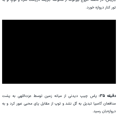
تور کنار دروازه خورد.
دقیقه 35:
پاس چیپ دیدنی از میانه زمین توسط عزت‌اللهی به پشت
مدافعان گامبیا تبدیل به گل نشد و توپ از مقابل پای محبی عبور کرد و به
دروازه‌بان رسید.