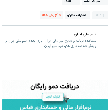
تیم ملی گامبیا
فوتبال
149
اشتراک گذاری
گزارش خطا
تیم ملی ایران
مشاهده برنامه و نتایج تیم ملی ایران، بازی بعدی تیم ملی ایران و
ویدئو خلاصه بازی های تیم ملی ایران