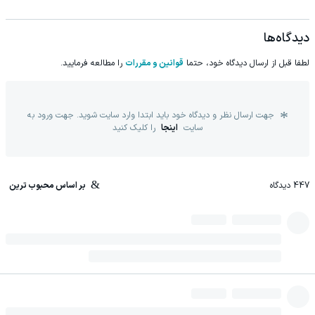
دیدگاه‌ها
لطفا قبل از ارسال دیدگاه خود، حتما
قوانین و مقررات
را مطالعه فرمایید.
جهت ارسال نظر و دیدگاه خود باید ابتدا وارد سایت شوید. جهت ورود به
سایت
اینجا
را کلیک کنید
447
دیدگاه
بر اساس محبوب ترین