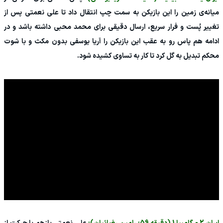
میانه‌ی زمین را این بازیکن به سمت چپ انتقال داد تا علی نعمتی پس از
تغییر پُست و فرار سریع، ارسال دقیقی برای محمد محبی داشته باشد و در
ادامه هم پاس رو به عقب این بازیکن را آریا یوسفی بدون مکث و با شوت
محکم تبدیل به گل کرد تا کار به تساوی کشیده شود.