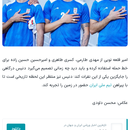
امیر قلعه نویی از مهدی طارمی، کسری طاهری و امیرحسین حسین زاده برای
خط حمله استفاده کرده و باید دید چه زمانی تصمیم می‌گیرد دنیس درگاهی
را جایگزین یکی از این نفرات کند؛ دنیس نیز منتظر این لحظه تاریخی است تا
با پیراهن
تیم ملی ایران
حضور در زمین را تجربه کند.
عکاس: محسن داودی
تازه‌ترین اخبار ورزشی ایران و جهان در
دانلود