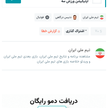
اپلیکیشن ورزش سه
تیم ملی ایران
دنیس درگاهی
فوتبال
70
اشتراک گذاری
گزارش خطا
تیم ملی ایران
مشاهده برنامه و نتایج تیم ملی ایران، بازی بعدی تیم ملی ایران
و ویدئو خلاصه بازی های تیم ملی ایران