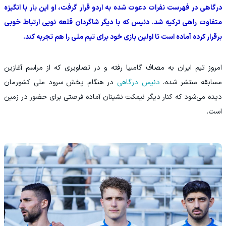
درگاهی در فهرست نفرات دعوت شده به اردو قرار گرفت، او این بار با انگیزه
متفاوت راهی ترکیه شد. دنیس که با دیگر شاگردان قلعه نویی ارتباط خوبی
برقرار کرده آماده است تا اولین بازی خود برای تیم ملی را هم تجربه کند.
امروز تیم ایران به مصاف گامبیا رفته و در تصاویری که از مراسم آغازین
مسابقه منتشر شده،
دنیس درگاهی
در هنگام پخش سرود ملی کشورمان
دیده می‌شود که کنار دیگر نیمکت نشینان آماده فرصتی برای حضور در زمین
است.