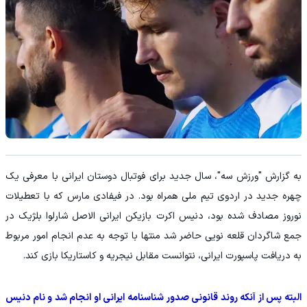
به گزارش "ورزش سه"، سال جدید برای فوتبال دوستان ایرانی با معرفی یک
چهره جدید در اردوی تیم ملی همراه بود. در فیفادی مارس که با تعطیلات
نوروز مصادف شده بود، دنیس اکرت بازیکن ایرانی الاصل شارلوا بلژیک در
جمع شاگردان قلعه نویی حاضر شد منتها با توجه به عدم انجام امور مربوط
به دریافت پاسپورت ایرانی، نتوانست مقابل نیجریه و کاستاریکا بازی کند.
البته پس از آنکه روند قانونی صدور شناسنامه ایرانی او انجام شد و نام دنیس