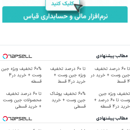
مطالب پیشنهادی
تا 60 درصد تخفیف
تا 60 درصد تخفیف
60% تخفیف ویژه جین
جین وست + خرید در
ویژه جین وست +
وست + خرید در4
4 قسط
خرید در4 قسط
قسطه
تخفیف ویژه جین
60% تخفیف پوشاک
تا 60 درصد تخفیف
وست تا 60 درصد +
جین وست + خرید
محصولات جین وست
خرید در4 قسطه
قسطی
+ خرید قسطی
مطالب پیشنهادی