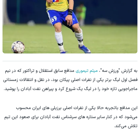
به گزارش "ورزش سه"،
میثم تیموری
مدافع سابق استقلال و تراکتور که در نیم
فصل اول لیگ برتر یکی از نفرات اصلی پیکان بود، در نقل و انتقالات زمستانی
ماجراجویی تازه‌ خود را در لیگ یک شروع کرد و پیراهن نفت آبادان را پوشید.
این مدافع باتجربه حالا یکی از نفرات اصلی برزیلی های ایران محسوب
می‌شود که در کنار سایر ستاره های سرشناس نفت آبادان برای صعود این تیم
تلاش می‌کند.