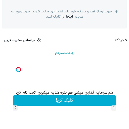
جهت ارسال نظر و دیدگاه خود باید ابتدا وارد سایت شوید. جهت ورود به
سایت
اینجا
را کلیک کنید
5
دیدگاه
بر اساس محبوب ترین
مشاهده بیشتر
هم سرمایه گذاری میکنی هم نقره هدیه میگیری ؛ثبت نام کن
کلیک کن!
›
‹