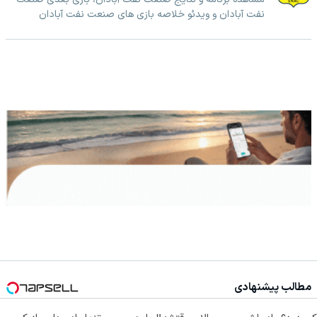
نفت آبادان و ویدئو خلاصه بازی های صنعت نفت آبادان
مطالب پیشنهادی