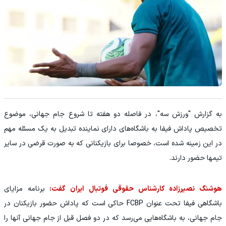
به گزارش "ورزش سه"، در فاصله دو هفته تا شروع جام جهانی، موضوع
تخصیص پاداش فیفا به باشگاه‌های دارای نماینده تبدیل به یک مسئله مهم
در این زمینه شده است، خصوصا برای بازیکنانی که به صورت قرضی در سایر
تیمها حضور دارند.
هوشنگ نصیرزاده کارشناس حقوقی فوتبال ایران گفت:
برنامه مزایای
باشگاهی فیفا تحت عنوان FCBP حاکی است که پاداش حضور بازیکنان در
جام جهانی، به باشگاه‌هایی می‌رسد که در دو فصل قبل از جام جهانی آنها را