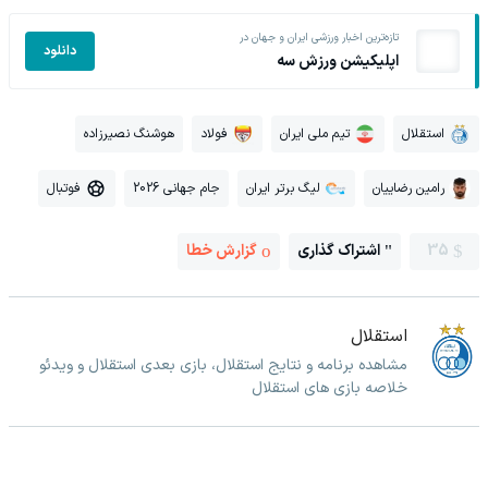
تازه‌ترین اخبار ورزشی ایران و جهان در
دانلود
اپلیکیشن ورزش سه
استقلال
تیم ملی ایران
فولاد
هوشنگ نصیرزاده
رامین رضاییان
لیگ برتر ایران
جام جهانی 2026
فوتبال
35
اشتراک گذاری
گزارش خطا
استقلال
مشاهده برنامه و نتایج استقلال، بازی بعدی استقلال و ویدئو
خلاصه بازی های استقلال