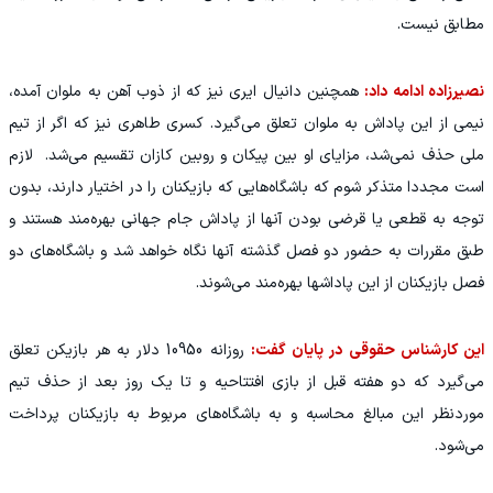
مطابق نیست.
نصیرزاده ادامه داد:
همچنین دانیال ایری نیز که از ذوب آهن به ملوان آمده،
نیمی از این پاداش به ملوان تعلق می‌گیرد. کسری طاهری نیز که اگر از تیم
ملی حذف نمی‌شد، مزایای او بین پیکان و روبین کازان تقسیم می‌شد. لازم
است مجددا متذکر شوم که باشگاه‌هایی که بازیکنان را در اختیار دارند، بدون
توجه به قطعی یا قرضی بودن آنها از پاداش جام جهانی بهره‌مند هستند و
طبق مقررات به حضور دو فصل گذشته آنها نگاه خواهد شد و باشگاه‌های دو
فصل بازیکنان از این پاداشها بهره‌مند می‌شوند.
این کارشناس حقوقی در پایان گفت:
روزانه 10950 دلار به هر بازیکن تعلق
می‌گیرد که دو هفته قبل از بازی افتتاحیه و تا یک روز بعد از حذف تیم
موردنظر این مبالغ محاسبه و به باشگاه‌های مربوط به بازیکنان پرداخت
می‌شود.