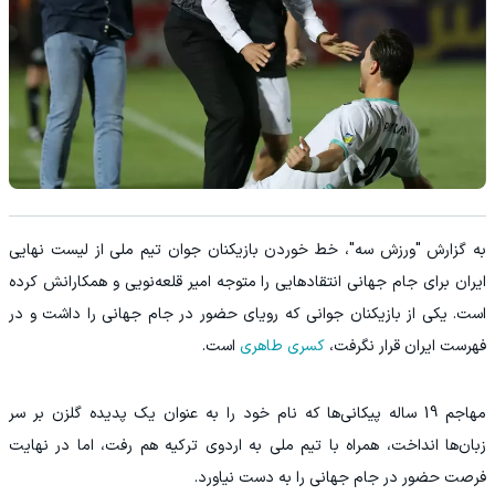
به گزارش "ورزش سه"، خط خوردن بازیکنان جوان تیم ملی از لیست نهایی
ایران برای جام جهانی انتقادهایی را متوجه امیر قلعه‌نویی و همکارانش کرده
است. یکی از بازیکنان جوانی که رویای حضور در جام جهانی را داشت و در
فهرست ایران قرار نگرفت،
کسری طاهری
است.
مهاجم 19 ساله پیکانی‌ها که نام خود را به عنوان یک پدیده گلزن بر سر
زبان‌ها انداخت، همراه با تیم ملی به اردوی ترکیه هم رفت، اما در نهایت
فرصت حضور در جام جهانی را به دست نیاورد.