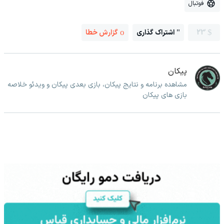
فوتبال
23
اشتراک گذاری
گزارش خطا
پیکان
مشاهده برنامه و نتایج پیکان، بازی بعدی پیکان و ویدئو خلاصه
بازی های پیکان