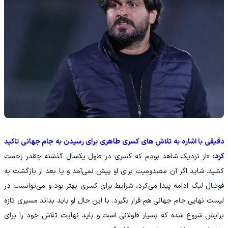
دقیقی با اشاره به تلاش های کسری طاهری برای رسیدن به جام جهانی تاکید
کرد:
«از نزدیک شاهد بودم که کسری در طول یکسال گذشته چقدر زحمت
کشید. شاید اگر آن مصدومیت برای او پیش نمی‌آمد و یا بعد از بازگشت به
فوتبال لیگ ادامه پیدا می‌کرد، شرایط برای کسری بهتر بود و می‌توانست در
لیست نهایی جام جهانی هم قرار بگیرد. با این حال او باید بداند مسیری تازه
برایش شروع شده که بسیار طولانی است و باید نهایت تلاش خود را برای