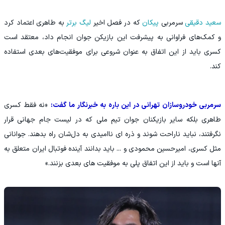
سعید دقیقی
سرمربی
پیکان
که در فصل اخیر
لیگ برتر
به طاهری اعتماد کرد
و کمک‌های فراوانی به پیشرفت این بازیکن جوان انجام داد، معتقد است
کسری باید از این اتفاق به عنوان شروعی برای موفقیت‌های بعدی استفاده
کند.
سرمربی خودروسازان تهرانی در این باره به خبرنگار ما گفت:
«نه فقط کسری
طاهری بلکه سایر بازیکنان جوان تیم ملی که در لیست جام جهانی قرار
نگرفتند، نباید ناراحت شوند و ذره ای ناامیدی به دل‌شان راه بدهند. جوانانی
مثل کسری، امیرحسین محمودی و ... باید بدانند آینده فوتبال ایران متعلق به
آنها است و باید از این اتفاق پلی به موفقیت های بعدی بزنند.»