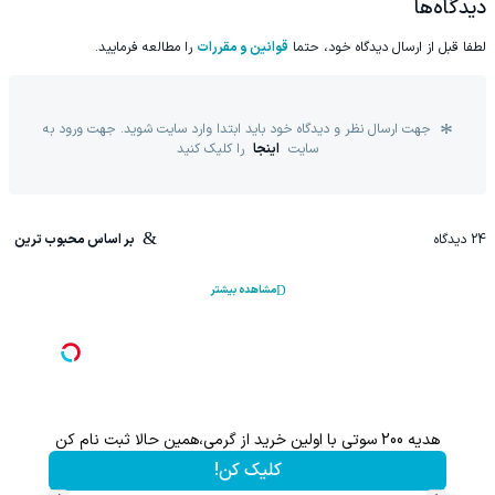
دیدگاه‌ها
لطفا قبل از ارسال دیدگاه خود، حتما
قوانین و مقررات
را مطالعه فرمایید.
جهت ارسال نظر و دیدگاه خود باید ابتدا وارد سایت شوید. جهت ورود به
سایت
اینجا
را کلیک کنید
24
دیدگاه
بر اساس محبوب ترین
مشاهده بیشتر
هدیه 200 سوتی با اولین خرید از گرمی،همین حالا ثبت نام کن
کلیک کن!