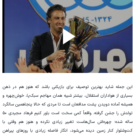
این جمله شاید بهترین توصیف برای بازیکنی باشد که هنوز هم در ذهن
بسیاری از هواداران استقلال، بیشتر شبیه همان مهاجم سبک‌پا، خوش‌چهره و
همیشه آماده دویدن پشت مدافعان است تا مردی که حالا پنجاهمین سالگرد
تولدش را جشن گرفته. واقعاً کمی سخت است باور کنیم فرهاد مجیدی ۵۰
ساله شده؛ چهره‌اش سال‌هاست تغییر زیادی نکرده و هنوز هم وقتی با
کت‌وشلوار کنار زمین دیده می‌شود، انگار فاصله زیادی با روزهای پیراهن