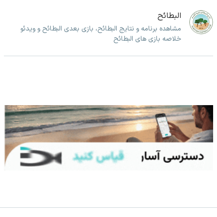
البطائح
مشاهده برنامه و نتایج البطائح، بازی بعدی البطائح و ویدئو
خلاصه بازی های البطائح