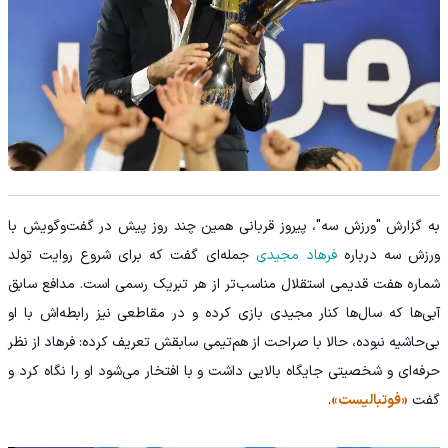
به گزارش "ورزش سه"، پیروز قربانی همین چند روز پیش در گفت‌وگویش با
ورزش سه درباره
فرهاد مجیدی
جمله‌ای گفت که برای شروع روایت تولد
شماره هفت قدیمی استقلال مناسب‌تر از هر تبریک رسمی است. مدافع سابق
آبی‌ها که سال‌ها کنار مجیدی بازی کرده و در مقاطعی نیز رابطه‌اش با او
بی‌حاشیه نبوده، حالا با صراحت از هم‌تیمی سابقش تعریف کرده: فرهاد از نظر
حرفه‌ای و شخصیتی جایگاه بالایی داشت و با افتخار می‌شود او را نگاه کرد و
گفت
«فوتبالیست»
.