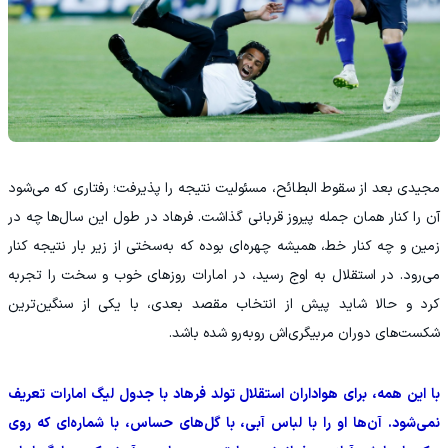
مجیدی بعد از سقوط البطائح، مسئولیت نتیجه را پذیرفت؛ رفتاری که می‌شود
آن را کنار همان جمله پیروز قربانی گذاشت. فرهاد در طول این سال‌ها چه در
زمین و چه کنار خط، همیشه چهره‌ای بوده که به‌سختی از زیر بار نتیجه کنار
می‌رود. در استقلال به اوج رسید، در امارات روزهای خوب و سخت را تجربه
کرد و حالا شاید پیش از انتخاب مقصد بعدی، با یکی از سنگین‌ترین
شکست‌های دوران مربیگری‌اش روبه‌رو شده باشد.
با این همه، برای هواداران استقلال تولد فرهاد با جدول لیگ امارات تعریف
نمی‌شود. آن‌ها او را با لباس آبی، با گل‌های حساس، با شماره‌ای که روی