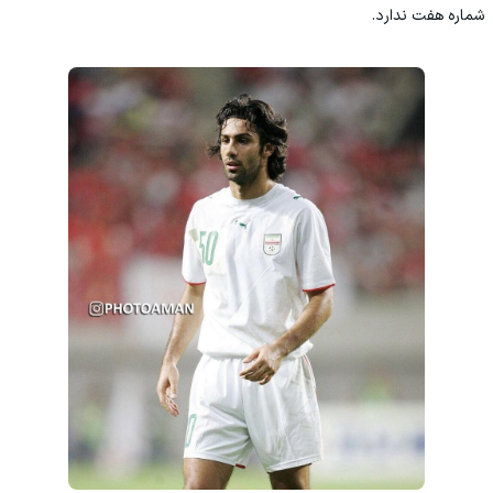
شماره هفت ندارد.