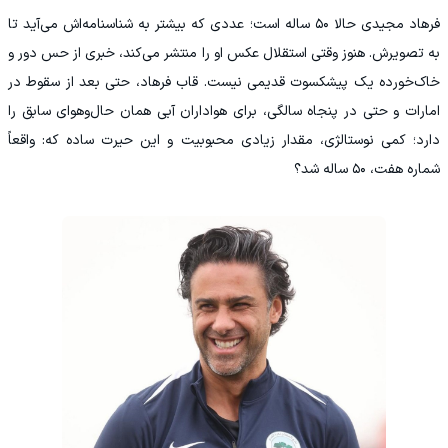
فرهاد مجیدی حالا ۵۰ ساله است؛ عددی که بیشتر به شناسنامه‌اش می‌آید تا
به تصویرش. هنوز وقتی استقلال عکس او را منتشر می‌کند، خبری از حس دور و
خاک‌خورده یک پیشکسوت قدیمی نیست. قاب فرهاد، حتی بعد از سقوط در
امارات و حتی در پنجاه سالگی، برای هواداران آبی همان حال‌وهوای سابق را
دارد؛ کمی نوستالژی، مقدار زیادی محبوبیت و این حیرت ساده که: واقعاً
شماره هفت، ۵۰ ساله شد؟