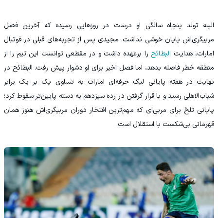
البته تولد پنجاه سالگی او درست در روزهایی رسیده که آخرین فصل
مربیگری‌اش پایان خوشی نداشت. مجیدی پس از تجربه‌های قبلی در فوتبال
امارات، هدایت
البطائح
را برعهده داشت و در مقطعی توانست این تیم را از
منطقه خطر فاصله بدهد، اما فصل اخیر برای او دشوار پیش رفت. البطائح در
نهایت در هفته پایانی لیگ حرفه‌ای امارات به تساوی یک بر یک برابر
شباب‌الاهلی رسید و با قرار گرفتن در رده سیزدهم به دسته پایین‌تر سقوط کرد؛
پایانی تلخ برای مربی‌ای که مهم‌ترین افتخار دوران مربیگری‌اش هنوز همان
قهرمانی بی‌شکست با استقلال است.