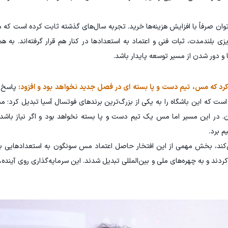
وان صرفاً با افزایش هزینه‌ها خرید. تجربه سال‌های گذشته ثابت کرده است که 
 بلندمدت، ثبات فنی و اعتماد به استعدادها در کنار هم قرار گرفته‌اند. به هم
 و دور شدن از مسیر توسعه پایدار باشد.
د کرد که مس، تیم دست و پا بسته ای در فصل جدید نخواهد بود و افزود:
پاسخ 
است که این باشگاه را به یکی از بزرگ‌ترین برندهای فوتسال آسیا تبدیل کرد؛ مس
. در این مسیر اما مس یک تیم دست و پا بسته نخواهد بود و اگر نیاز باشد 
 برد.
 می‌کند، بخش مهمی از این افتخار حاصل اعتماد مس سونگون به استعدادهایی ب
ردند و به چهره‌های ملی و بین‌المللی تبدیل شدند. این سرمایه‌گذاری روی آینده،