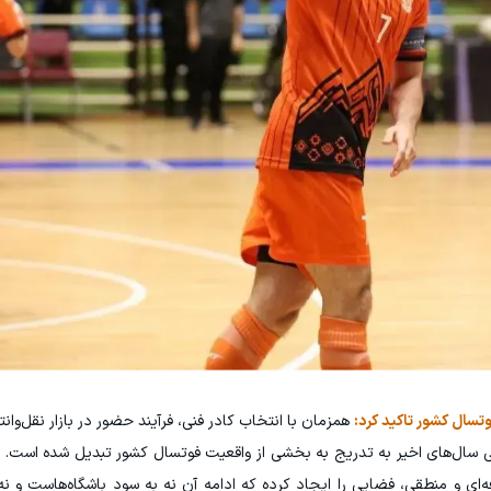
وتسال کشور تاکید کرد:
همزمان با انتخاب کادر فنی، فرآیند حضور در بازار نقل‌وانتق
ی سال‌های اخیر به تدریج به بخشی از واقعیت فوتسال کشور تبدیل شده است. 
ه‌ای و منطقی، فضایی را ایجاد کرده که ادامه آن نه به سود باشگاه‌هاست و ن