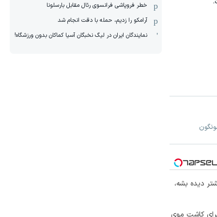
.
خطر فروپاشی فرانسوی رئال مقابل بارسلونا
آرامکو را زدیم، حمله با دقت انجام شد
نمایندگان ایران در لیگ نخبگان آسیا کماکان بدون ورزشگاه!
ونگون
تر دیده بشه،
برای کاشت موی