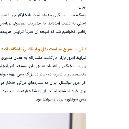
ایران.
باشگاه مس سونگون معتقد است افتخارآفرینی را نمی‌ت
زمانی به دست آمده‌اند که مدیریت صحیح، برنامه‌ریزی
رقابتی نخواهیم شد که نتیجه آن صرفاً افزایش هزینه‌ها
کافی با تشریح سیاست نقل و انتقالاتی باشگاه تاکی
شرایط امروز بازار، بازگشت مقتدرانه به همان مسیری 
پرورش نخبگان و اعتماد به جوانان مستعد آذربایجان
متخصص و با تجربه در خانواده بزرگ مس بهره خواهیم
اگر امروز فوتسال ایران به ستاره‌های بزرگی افتخار
برای خود نداشتند اما در این باشگاه فرصت رشد پیدا ک
مس سونگون بوده و خواهد بود.