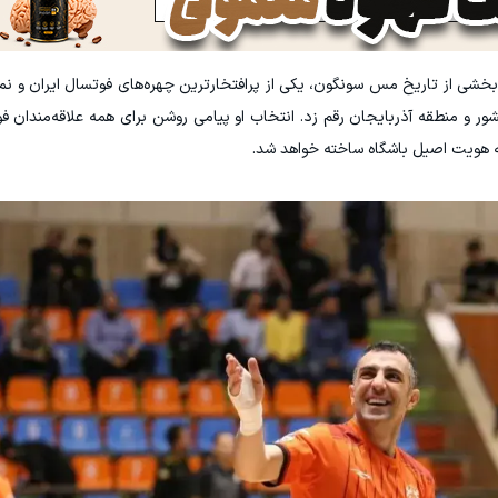
خشی از تاریخ مس سونگون، یکی از پرافتخارترین چهره‌های فوتسال ایران و ن
کشور و منطقه آذربایجان رقم زد. انتخاب او پیامی روشن برای همه علاقه‌مندان 
ایه هویت اصیل باشگاه ساخته خواهد شد.