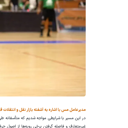
مدیرعامل مس با اشاره به آشفته بازار نقل و انتقلات ف
در این مسیر با شرایطی مواجه شدیم که متأسفانه ط
غیرمتعارف و فاصله گرفتن برخی رویه‌ها از اصول حرف