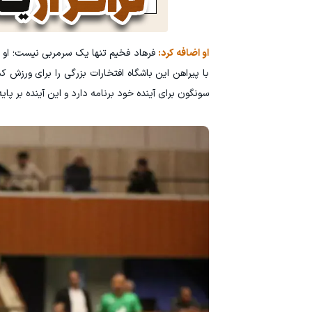
او اضافه کرد:
فرهاد فخیم تنها یک سرمربی نیست؛ او ب
با پیراهن این باشگاه افتخارات بزرگی را برای ورزش 
سونگون برای آینده خود برنامه دارد و این آینده بر پ