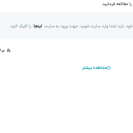
را مطالعه فرمایید.
خود باید ابتدا وارد سایت شوید. جهت ورود به سایت
اینجا
را کلیک کنید
مشاهده بیشتر