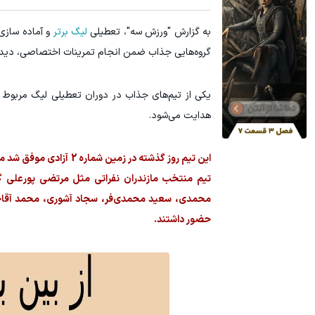
به گزارش "ورزش سه"، تعطیلی
لیگ برتر
و آماده سازی 
گروه‌هایی جذاب ضمن انجام تمرینات اختصاصی، دیدارهای
یکی از تیم‌های جذاب در دوران تعطیلی لیگ مربوط به
هدایت می‌شود.
این تیم روز گذشته در ز
تیم منتخب مازندران نفراتی مثل مرتضی پورعلی گ
محمدی، سعید محمدی‌فر، سجاد آشوری، محمد آقاجان 
حضور داشتند.