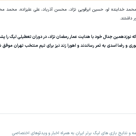
مد خدابنده لو، حسین ابرقویی نژاد، محسن آذرباد، علی علیزاده، محمد محبی
 داشتند.
 که نوزدهمین جدال خود با هدایت عمار رمضان نژاد، در دوران تعطیلی لیگ را پش
ری و رضا اسدی به ثمر رساندند و اهورا زند نیز برای تیم منتخب تهران موفق شد 
ه و نتایج بازی های لیگ برتر ایران به همراه اخبار و ویدئوهای اختصاصی