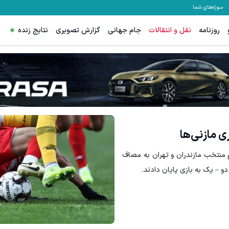
سوژه‌های شما
روزنامه
نقل و انتقالات
جام جهانی
گزارش تصویری
نتایج زنده
ی مازنی‌ها
ادیوم آزادی دو تیم منتخب مازندران و تهران به مصاف
دو – یک به بازی پایان دادند.