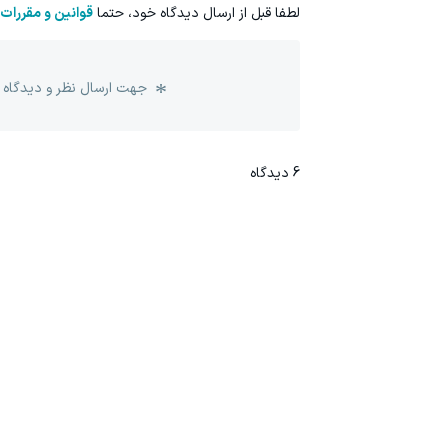
لطفا قبل از ارسال دیدگاه خود، حتما
قوانین و مقررات
جهت ارسال نظر و دیدگاه 
6
دیدگاه