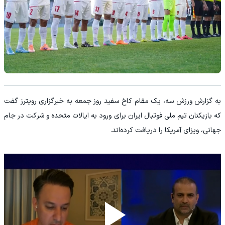
به گزارش ورزش سه، یک مقام کاخ سفید روز جمعه به خبرگزاری رویترز گفت
که بازیکنان تیم ملی فوتبال ایران برای ورود به ایالات متحده و شرکت در جام
جهانی، ویزای آمریکا را دریافت کرده‌اند.