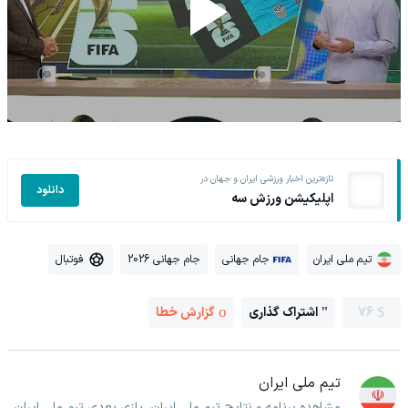
تازه‌ترین اخبار ورزشی ایران و جهان در
دانلود
اپلیکیشن ورزش سه
تیم ملی ایران
جام جهانی
جام جهانی 2026
فوتبال
76
اشتراک گذاری
گزارش خطا
تیم ملی ایران
مشاهده برنامه و نتایج تیم ملی ایران، بازی بعدی تیم ملی ایران