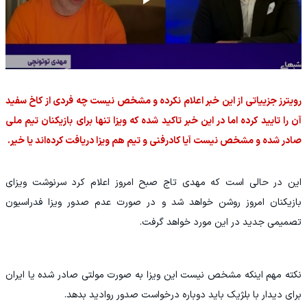
رویترز جزییاتی از این خبر اعلام نکرده و مشخص نیست چه فردی از کاخ سفید
آن را تایید کرده اما در این خبر تاکید شده که ویزا تنها برای بازیکنان تیم ملی
صادر شده و مشخص نیست آیا کادرفنی و تیم هم ویزا دریافت کرده‌اند یا خیر.
این در حالی است که مهدی تاج صبح امروز اعلام کرد سرنوشت ویزای
بازیکنان امروز روشن خواهد شد و در صورت عدم صدور ویزا فدراسیون
تصمیمی جدید در این مورد خواهد گرفت.
نکته مهم اینکه مشخص نیست این ویزا به صورت مولتی صادر شده یا ایران
برای دیدار با بلژیک باید دوباره درخواست صدور روادید بدهد.