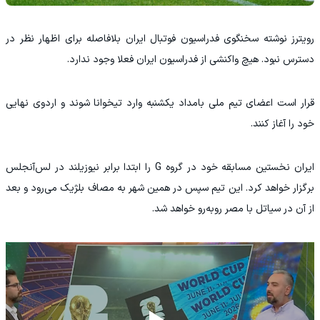
رویترز نوشته سخنگوی فدراسیون فوتبال ایران بلافاصله برای اظهار نظر در
دسترس نبود. هیچ واکنشی از فدراسیون ایران فعلا وجود ندارد.
قرار است اعضای تیم ملی بامداد یکشنبه وارد تیخوانا شوند و اردوی نهایی
خود را آغاز کنند.
ایران نخستین مسابقه خود در گروه G را ابتدا برابر نیوزیلند در لس‌آنجلس
برگزار خواهد کرد. این تیم سپس در همین شهر به مصاف بلژیک می‌رود و بعد
از آن در سیاتل با مصر روبه‌رو خواهد شد.