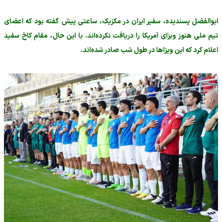
ابوالفضل پسندیده، سفیر ایران در مکزیک، ساعتی پیش گفته بود که اعضای
تیم ملی هنوز ویزای آمریکا را دریافت نکرده‌اند. با این حال، مقام کاخ سفید
اعلام کرد که این ویزاها در طول شب صادر شده‌اند.