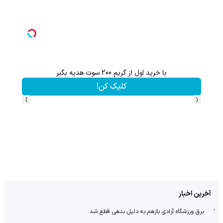
با خرید اول از گریم 200 سوت هدیه بگیر
کلیک کن!
›
‹
آخرین اخبار
برق ورزشگاه آزادی بازهم به دلیل بدهی قطع شد