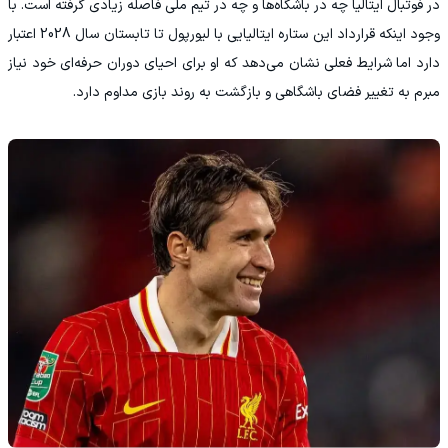
در فوتبال ایتالیا چه در باشگاه‌ها و چه در تیم ملی فاصله زیادی گرفته است. با
وجود اینکه قرارداد این ستاره ایتالیایی با لیورپول تا تابستان سال 2028 اعتبار
دارد اما شرایط فعلی نشان می‌دهد که او برای احیای دوران حرفه‌ای خود نیاز
مبرم به تغییر فضای باشگاهی و بازگشت به روند بازی مداوم دارد.