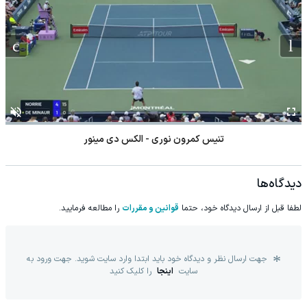
تنیس کمرون نوری - الکس دی مینور
دیدگاه‌ها
لطفا قبل از ارسال دیدگاه خود، حتما
قوانین و مقررات
را مطالعه فرمایید.
جهت ارسال نظر و دیدگاه خود باید ابتدا وارد سایت شوید. جهت ورود به
سایت
اینجا
را کلیک کنید