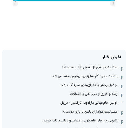
›
‹
آخرین اخبار
ستاره نیجریه‌ای کل فصل را از دست داد!
مقصد جدید گلر سابق پرسپولیس مشخص شد
جدول پخش زنده بازی‌های شنبه 17 مرداد
زنده و فوری از بازار نقل و انتقالات
اولین جام‌جهانی مارادونا، آرژانتین - برزیل
عصبانیت هواداران بایرن از بازی دوستانه
آشوبی: به جای قلعه‌نویی، فدراسیون باید برنامه بدهد!