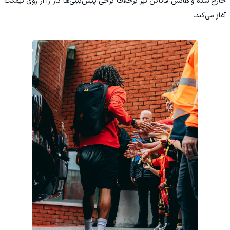
خارج شده و هانس فاناکن نیز برخلاف برخی پیش‌بینی‌ها کار را از روی نیمکت
آغاز می‌کند.