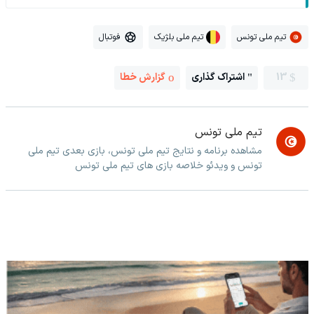
تیم ملی تونس
تیم ملی بلژیک
فوتبال
13
اشتراک گذاری
گزارش خطا
تیم ملی تونس
مشاهده برنامه و نتایج تیم ملی تونس، بازی بعدی تیم ملی
تونس و ویدئو خلاصه بازی های تیم ملی تونس