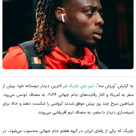
به گزارش "ورزش سه"،
تیم ملی بلژیک
در آخرین دیدار دوستانه خود پیش از
سفر به آمریکا و آغاز رقابت‌های جام جهانی ۲۰۲۶، به مصاف تونس می‌رود.
شیاطین سرخ چند روز پیش موفق شدند کرواسی را شکست دهند و حالا برای
شبیه‌سازی دیدار با مصر، به مصاف تیم آفریقایی می‌روند.
بلژیک که یکی از رقبای ایران در گروه هفتم جام جهانی محسوب می‌شود، در