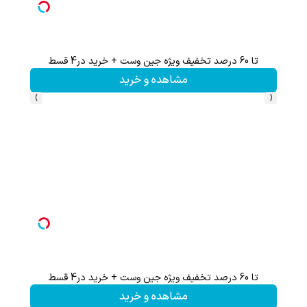
تا 60 درصد تخفیف ویژه جین وست + خرید در4 قسط
تا %60 تخفیف محصولات جین وست + خرید در 4 
مشاهده و خرید
›
‹
تا 60 درصد تخفیف ویژه جین وست + خرید در4 قسط
مشاهده و خرید