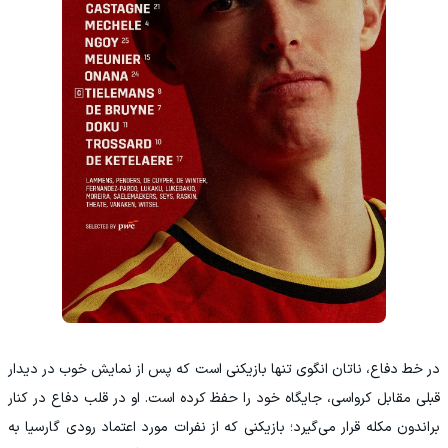
در خط دفاع، ناتان انگوی تنها بازیکنی است که پس از نمایش خوب در دیدار
قبلی مقابل کرواسی، جایگاه خود را حفظ کرده است. او در قلب دفاع در کنار
براندون مکله قرار می‌گیرد؛ بازیکنی که از نفرات مورد اعتماد رودی گارسیا به