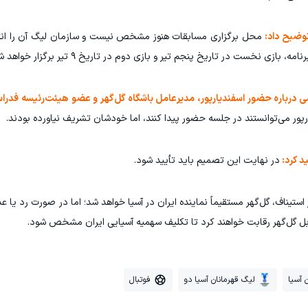
توضیح داد:
محل برگزاری مسابقات هنوز مشخص نیست و سازمان لیگ آن را انت
ی نخست در تاریخ پنجم تیر و بازی دوم در تاریخ ۹ تیر برگزار خواهد شد.
 درباره حضور اسفندیارپور، مدیرعامل باشگاه گل‌گهر و عضو هیئت‌رئیسه فدرا
رپور می‌توانستند در جلسه حضور پیدا کنند، اما خودشان تشریف نیاورده بودند.
د کرد:
در نهایت این تصمیم باید تأیید شود.
تیناف، گل‌گهر مستقیماً نماینده ایران در آسیا خواهد شد؛ اما در صورت رد یا عد
بل گل‌گهر رقابت خواهند کرد تا تکلیف سهمیه آسیایی ایران مشخص شود.
 آسیا
لیگ قهرمانان آسیا دو
فوتبال