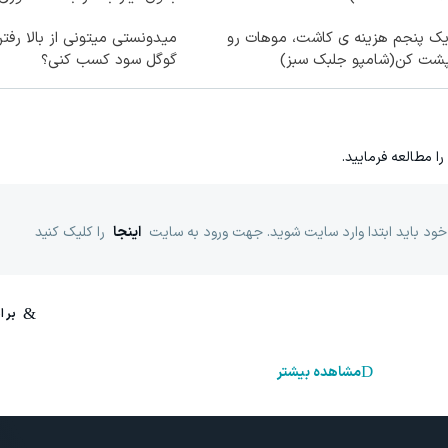
یک پنجم هزینه ی کاشت، موهات رو
میدونستی میتونی از بالا رف
پشت کن(شامپو جلبک سبز)
گوگل سود کسب کنی؟
را مطالعه فرمایید.
خود باید ابتدا وارد سایت شوید. جهت ورود به سایت
اینجا
را کلیک کنید
مشاهده بیشتر