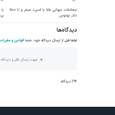
معاملات جهانی طلا با اسپرد صفر و تا ۵۰۰
با 
دلار بونوس
پر
دیدگاه‌ها
لطفا قبل از ارسال دیدگاه خود، حتما
قوانین و مقررات
جهت ارسال نظر و دیدگاه 
192
دیدگاه