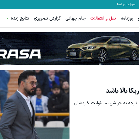
سوژه‌های شما
روزنامه
نقل و انتقالات
جام جهانی
گزارش تصویری
نتایج زنده
کا بالا باشد
ن توجه به حواشی، مسئولیت خودشان