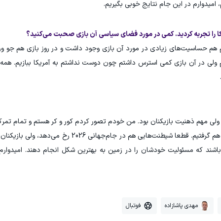
 هم حساسیت‌های زیادی در مورد آن بازی وجود داشت و در روز بازی هم جو و
ولی در آن بازی کمی استرس داشتم چون دوست نداشتم به آمریکا ببازیم. همه ب
ی مهم ذهنیت بازیکنان بود. من خودم تصور کردم کور و کر هستم و تمام تمرکز
آن شیطنت‌ها انگیزه ما را چند برابر کرد و نتیجه خوبی هم گرفتیم. قطعا شیطنت‌هایی هم د
 باشند که مسئولیت خودشان را در زمین به بهترین شکل انجام دهند. امیدوارم
مهدی پاشازاده
فوتبال