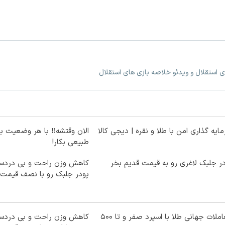
ی استقلال و ویدئو خلاصه بازی های استقلال
ایه گذاری امن با طلا و نقره | دیجی کالا
الان وقتشه‼️ با هر وضعیت ب
طبیعی بکار!
ر جلبک لاغری رو به قیمت قدیم بخر
کاهش وزن راحت و بی دردسر
پودر جلبک رو با نصف قیمت 
معاملات جهانی طلا با اسپرد صفر و تا ۵۰۰
کاهش وزن راحت و بی دردسر