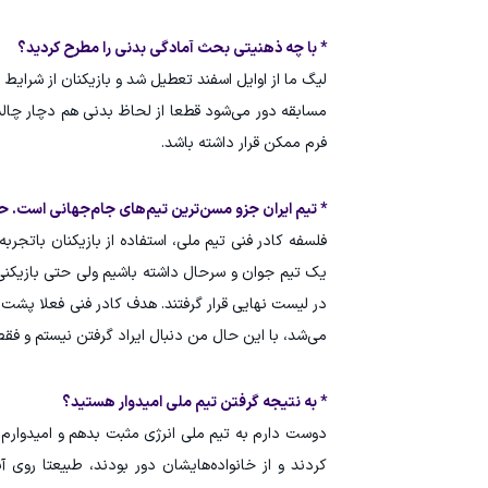
* با چه ذهنیتی بحث آمادگی بدنی را مطرح کردید؟
لیگ ما از اوایل اسفند تعطیل شد و بازیکنان از شرایط
مسابقه دور می‌شود قطعا از لحاظ بدنی هم دچار چالش 
فرم ممکن قرار داشته باشد.
* تیم ایران جزو مسن‌ترین تیم‌های جام‌جهانی است. حتم
فلسفه کادر فنی تیم ملی، استفاده از بازیکنان باتجرب
یک تیم جوان و سرحال داشته باشیم ولی حتی بازیکنی
در لیست نهایی قرار گرفتند. هدف کادر فنی فعلا پشت س
می‌شد، با این حال من دنبال ایراد گرفتن نیستم و فقط 
* به نتیجه گرفتن تیم ملی امیدوار هستید؟
دوست دارم به تیم ملی انرژی مثبت بدهم و امیدوارم پ