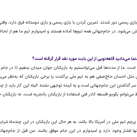
 بازی رسمی دور شدند. تمرین کردن با بازی رسمی و بازی دوستانه فرق دارد، وقتی
می‌شود. در جام‌جهانی همه تیم‌ها آماده هستند و امیدوارم تیم ما هم از لحاظ
ا می‌دانید قلعه‌نویی از این بابت مورد نقد قرار گرفته است؟
ه است. ما از مدت‌ها قبل می‌توانستیم به بازیکنان جوان میدان بدهیم تا در جام
 مثل احسان حاج‌صفی هم به تیم ملی برگشت یا برخی بازیکنان که به‌نظر می‌
ر گذاشتن این جام‌جهانی است و به آینده توجهی نشده. البته این کار باید از چ
می‌توانم بگویم فلسفه کادر فنی استفاده از بازیکنان باتجربه است، نه بازیکنان ج
رچم تیم ملی در آمریکا بالا باشد. به هر حال این بازیکنان در این چندماه شرا