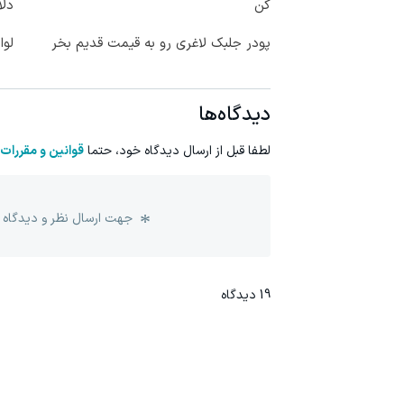
کن
دلا
پودر جلبک لاغری رو به قیمت قدیم بخر
لوا
دیدگاه‌ها
لطفا قبل از ارسال دیدگاه خود، حتما
قوانین و مقررات
جهت ارسال نظر و دیدگاه 
19
دیدگاه