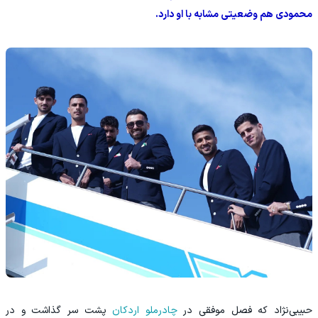
محمودی هم وضعیتی مشابه با او دارد.
حبیبی‌نژاد که فصل موفقی در
چادرملو اردکان
پشت سر گذاشت و در