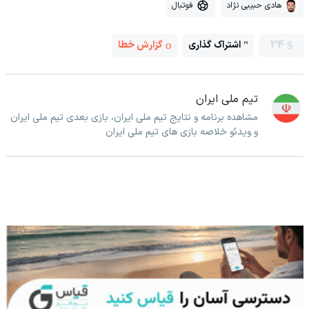
هادی حبیبی نژاد
فوتبال
34
اشتراک گذاری
گزارش خطا
تیم ملی ایران
مشاهده برنامه و نتایج تیم ملی ایران، بازی بعدی تیم ملی ایران
و ویدئو خلاصه بازی های تیم ملی ایران