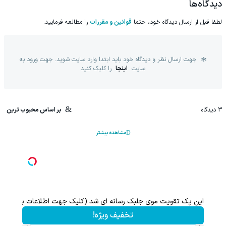
دیدگاه‌ها
لطفا قبل از ارسال دیدگاه خود، حتما
قوانین و مقررات
را مطالعه فرمایید.
جهت ارسال نظر و دیدگاه خود باید ابتدا وارد سایت شوید. جهت ورود به
سایت
اینجا
را کلیک کنید
3
دیدگاه
بر اساس محبوب ترین
مشاهده بیشتر
با خرید اول از گریم 200 سوت هدیه بگیر
کلیک کن!