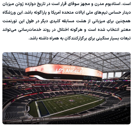
است. استادیوم مدرن و مجهز سوفای قرار است در تاریخ دوازده ژوئن میزبان
دیدار حساس تیم‌های ملی ایالات متحده آمریکا و پاراگوئه باشد. این ورزشگاه
همچنین برای میزبانی از هشت مسابقه کلیدی دیگر در طول این تورنمنت
معتبر انتخاب شده است و هرگونه اختلال در روند خدمات‌رسانی می‌تواند
تبعات بسیار سنگینی برای برگزارکنندگان به همراه داشته باشد.