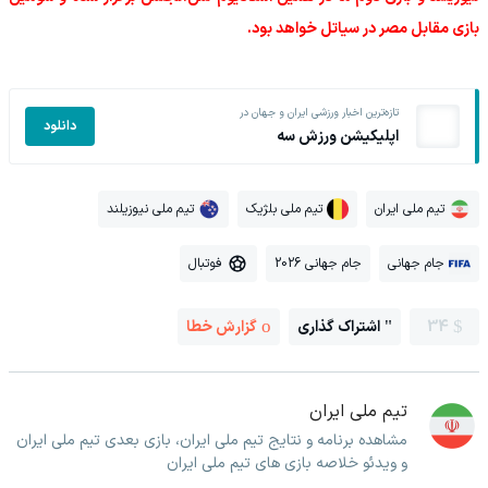
بازی مقابل مصر در سیاتل خواهد بود.
تازه‌ترین اخبار ورزشی ایران و جهان در
دانلود
اپلیکیشن ورزش سه
تیم ملی ایران
تیم ملی بلژیک
تیم ملی نیوزیلند
جام جهانی
جام جهانی 2026
فوتبال
34
اشتراک گذاری
گزارش خطا
تیم ملی ایران
مشاهده برنامه و نتایج تیم ملی ایران، بازی بعدی تیم ملی ایران
و ویدئو خلاصه بازی های تیم ملی ایران