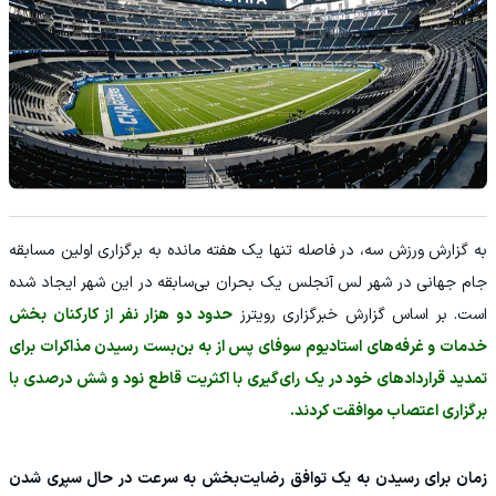
‫به گزارش ورزش سه، در فاصله تنها یک هفته مانده به برگزاری اولین مسابقه
جام جهانی در شهر لس آنجلس یک بحران بی‌سابقه در این شهر ایجاد شده
است. بر اساس گزارش خبرگزاری رویترز
حدود دو هزار نفر از کارکنان بخش
خدمات و غرفه‌های استادیوم سوفای پس از به بن‌بست رسیدن مذاکرات برای
تمدید قراردادهای خود در یک رای‌گیری با اکثریت قاطع نود و شش درصدی با
برگزاری اعتصاب موافقت کردند.
‫زمان برای رسیدن به یک توافق رضایت‌بخش به سرعت در حال سپری شدن