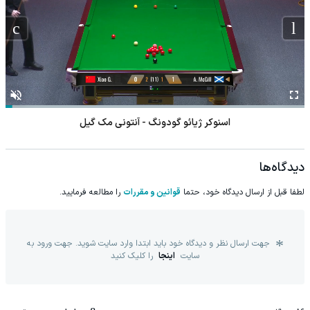
اسنوکر ژیائو گودونگ - آنتونی مک گیل
دیدگاه‌ها
لطفا قبل از ارسال دیدگاه خود، حتما
قوانین و مقررات
را مطالعه فرمایید.
جهت ارسال نظر و دیدگاه خود باید ابتدا وارد سایت شوید. جهت ورود به
سایت
اینجا
را کلیک کنید