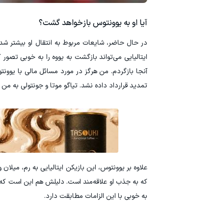
آیا او به یوونتوس بازخواهد گشت؟
ایتالیایی می‌تواند بازگشت به یووه را به خوبی تصو
آنجا بازگردم. من هرگز در مورد مسائل مالی با یوون
تمدید قرارداد داده نشد. تیاگو موتا و جونتولی به من 
علاوه بر یوونتوس، این بازیکن ایتالیایی به رم، میلا
که به جذب او علاقه‌مند است. دلیلش هم این است که باش
به خوبی با این الزامات مطابقت دارد.