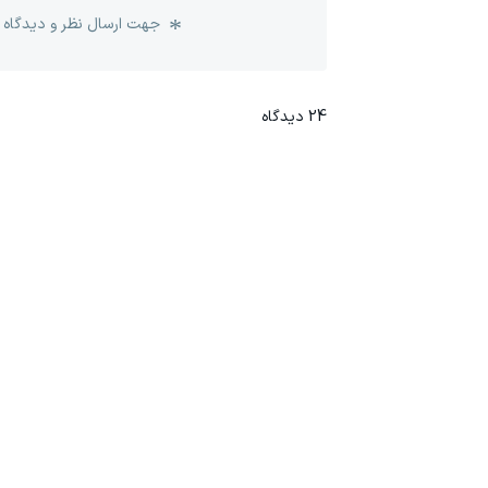
جهت ارسال نظر و دیدگاه 
24
دیدگاه