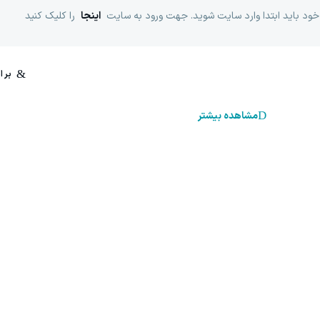
خود باید ابتدا وارد سایت شوید. جهت ورود به سایت
اینجا
را کلیک کنید
مشاهده بیشتر