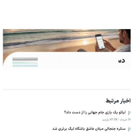
اخبار مرتبط
لیائو یک بازی جام جهانی را از دست داد؟
17 خرداد
-
23.2K
بازدید
ستلره جنجالی میلان عاشق باشگاه لیگ برتری شد