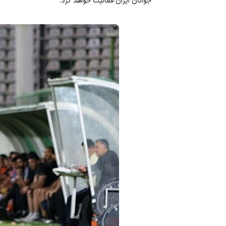
جوانان ایران فعالیت خواهد کرد.