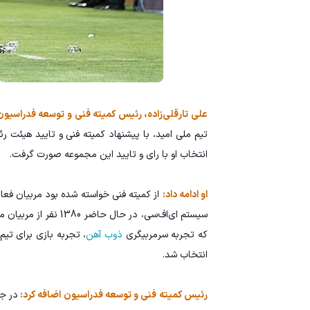
علی تارقلی‌زاده، رئیس کمیته فنی و توسعه فدراسیون 
تیم ملی امید، با پیشنهاد کمیته فنی و تایید هیئت 
انتخاب او با رای و تایید این مجموعه صورت گرفت.
او ادامه داد:
از کمیته فنی خواسته شده بود مربیان فعا
سیستم ای‌اف‌سی، در ح
که تجربه سرمربیگری
ذوب آهن
، تجربه بازی برای تیم
انتخاب شد.
رئیس کمیته فنی و توسعه فدراسیون اضافه کرد:
در جل