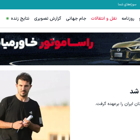
سوژه‌های شما
روزنامه
نقل و انتقالات
جام جهانی
گزارش تصویری
نتایج زنده
 شد
 ایران را برعهده گرفت.