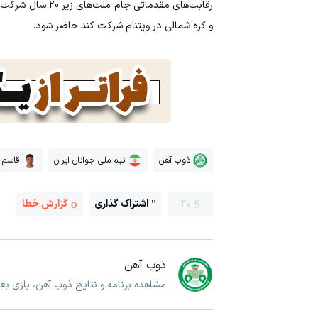
و کره شمالی در ویتنام شرکت کند حاضر شود.
ذوب آهن
تیم ملی جوانان ایران
قاسم 
20
اشتراک گذاری
گزارش خطا
ذوب آهن
مشاهده برنامه و نتایج ذوب آهن، بازی ب