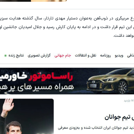
 مربیگری در ذوب‌آهن به‌عنوان دستیار مهدی تارتار، سال گذشته هدایت سبزپ
این تیم قرار داشت و در ادامه به پایان کارش رسید و جلال امیدیان جانشین او 
خواهد داشت.