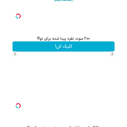
مشاهده بیشتر
200 سوت نقره پیدا شده برای تو!!!
کلیک کن!
›
‹