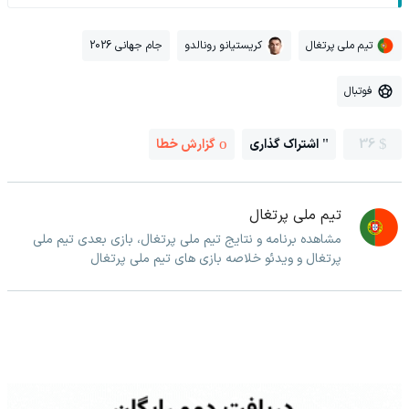
تیم ملی پرتغال
کریستیانو رونالدو
جام جهانی 2026
فوتبال
36
اشتراک گذاری
گزارش خطا
تیم ملی پرتغال
مشاهده برنامه و نتایج تیم ملی پرتغال، بازی بعدی تیم ملی
پرتغال و ویدئو خلاصه بازی های تیم ملی پرتغال