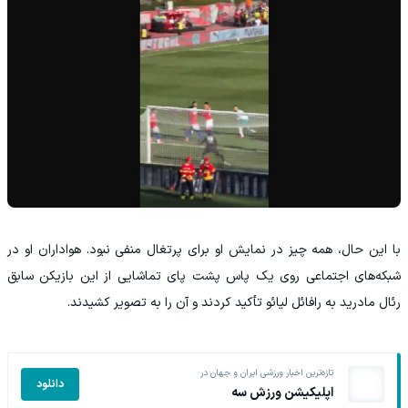
با این حال، همه چیز در نمایش او برای پرتغال منفی نبود. هواداران او در
شبکه‌های اجتماعی روی یک پاس پشت پای تماشایی از این بازیکن سابق
رئال مادرید به رافائل لیائو تأکید کردند و آن را به تصویر کشیدند.
تازه‌ترین اخبار ورزشی ایران و جهان در
دانلود
اپلیکیشن ورزش سه