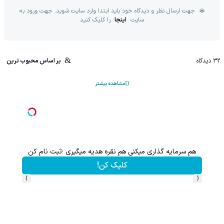
جهت ارسال نظر و دیدگاه خود باید ابتدا وارد سایت شوید. جهت ورود به
سایت
اینجا
را کلیک کنید
32
دیدگاه
بر اساس محبوب ترین
مشاهده بیشتر
هم سرمایه گذاری میکنی هم نقره هدیه میگیری ؛ثبت نام کن
کلیک کن!
›
‹