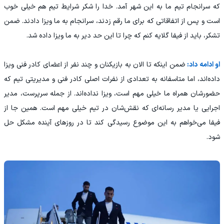
که سرانجام تیم ما به این شهر آمد. خدا را شکر شرایط تیم هم خیلی خوب
است و پس از اتفاقاتی که برای ما رقم زدند، سرانجام به ما ویزا دادند. ضمن
تشکر، باید از فیفا گلایه کنم که چرا تا این حد دیر به ما ویزا داده شد.
او ادامه داد:
ضمن اینکه تا الان به بازیکنان و چند نفر از اعضای کادر فنی ویزا
داده‌اند، اما متاسفانه به تعدادی از نفرات اصلی کادر فنی و مدیریتی تیم که
حضورشان همراه ما خیلی مهم است، ویزا نداده‌اند. از جمله سرپرست، مدیر
اجرایی یا مدیر رسانه‌ای که نقش‌شان در تیم خیلی مهم است. همین جا از
فیفا می‌خواهم به این موضوع رسیدگی کند تا در روزهای آینده مشکل حل
شود.