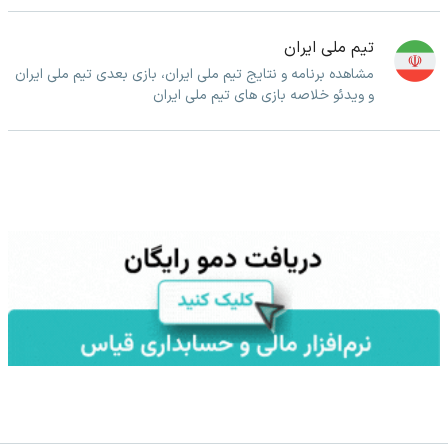
تیم ملی ایران
مشاهده برنامه و نتایج تیم ملی ایران، بازی بعدی تیم ملی ایران
و ویدئو خلاصه بازی های تیم ملی ایران