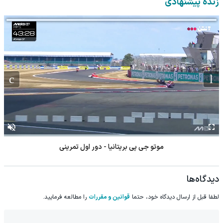
زنده پیشنهادی
موتو جی پی بریتانیا - دور اول تمرینی
دیدگاه‌ها
لطفا قبل از ارسال دیدگاه خود، حتما
قوانین و مقررات
را مطالعه فرمایید.