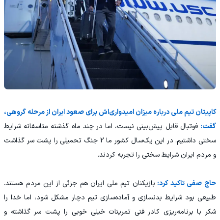
کاپیتان تیم ملی درباره میزان امیدواری‌اش برای صعود ایران از مرحله گروهی،
گفت:
فوتبال قابل پیش‌بینی نیست، اما در چند ماه گذشته متاسفانه شرایط
سختی داشتیم. در این یک‌سال کشور ما 2 جنگ تحمیلی را پشت سر گذاشت
و مردم ایران شرایط سختی را تجربه کردند.
حاج صفی تاکید کرد:
بازیکنان تیم ملی ایران هم جزئی از این مردم هستند.
طبیعی بود شرایط بدنسازی و آماده‌سازی تیم دچار مشکل شود، اما خدا را
شکر با برنامه‌ریزی کادر فنی تمرینات خیلی خوبی را پشت سر گذاشته و