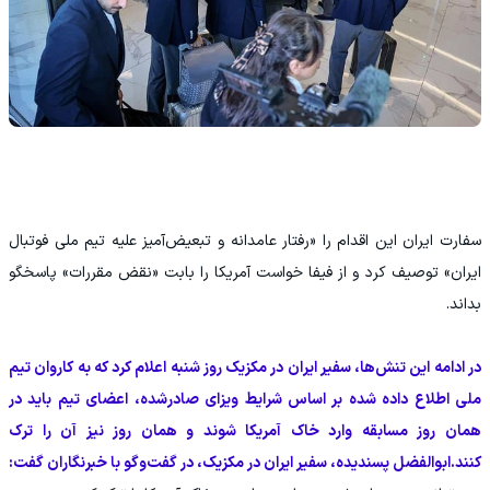
سفارت ایران این اقدام را «رفتار عامدانه و تبعیض‌آمیز علیه تیم ملی فوتبال
ایران» توصیف کرد و از فیفا خواست آمریکا را بابت «نقض مقررات» پاسخگو
بداند.
در ادامه این تنش‌ها، سفیر ایران در مکزیک روز شنبه اعلام کرد که به کاروان تیم
ملی اطلاع داده شده بر اساس شرایط ویزای صادرشده، اعضای تیم باید در
همان روز مسابقه وارد خاک آمریکا شوند و همان روز نیز آن را ترک
کنند.ابوالفضل پسندیده، سفیر ایران در مکزیک، در گفت‌وگو با خبرنگاران گفت: