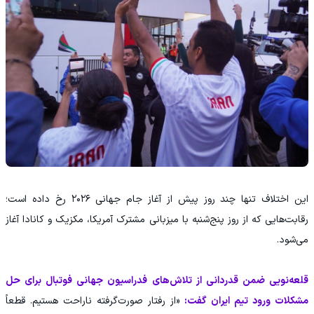
این اختلاف تنها چند روز پیش از آغاز جام جهانی ۲۰۲۶ رخ داده است؛
رقابت‌هایی که از روز پنج‌شنبه با میزبانی مشترک آمریکا، مکزیک و کانادا آغاز
می‌شود.
قلعه‌نویی ضمن قدردانی از تلاش‌های فدراسیون جهانی فوتبال برای حل
مشکلات ورود تیم ایران گفت:
«از رفتار صورت‌گرفته ناراحت هستیم. قطعاً