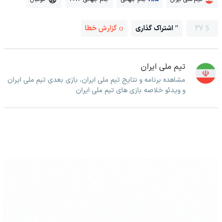
27
اشتراک گذاری
گزارش خطا
تیم ملی ایران
مشاهده برنامه و نتایج تیم ملی ایران، بازی بعدی تیم ملی ایران
و ویدئو خلاصه بازی های تیم ملی ایران