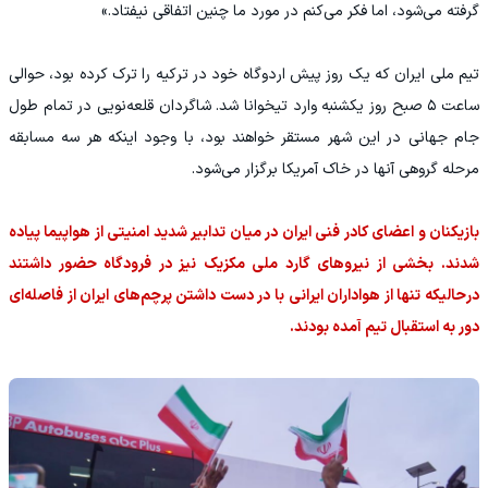
گرفته می‌شود، اما فکر می‌کنم در مورد ما چنین اتفاقی نیفتاد.»
تیم ملی ایران که یک روز پیش اردوگاه خود در ترکیه را ترک کرده بود، حوالی
ساعت ۵ صبح روز یکشنبه وارد تیخوانا شد. شاگردان قلعه‌نویی در تمام طول
جام جهانی در این شهر مستقر خواهند بود، با وجود اینکه هر سه مسابقه
مرحله گروهی آنها در خاک آمریکا برگزار می‌شود.
بازیکنان و اعضای کادر فنی ایران در میان تدابیر شدید امنیتی از هواپیما پیاده
شدند. بخشی از نیروهای گارد ملی مکزیک نیز در فرودگاه حضور داشتند
درحالیکه تنها از هواداران ایرانی با در دست داشتن پرچم‌های ایران از فاصله‌ای
دور به استقبال تیم آمده بودند.