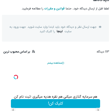
لطفا قبل از ارسال دیدگاه خود، حتما
قوانین و مقررات
را مطالعه فرمایید.
جهت ارسال نظر و دیدگاه خود باید ابتدا وارد سایت شوید. جهت ورود به
سایت
اینجا
را کلیک کنید
113
دیدگاه
بر اساس محبوب ترین
مشاهده بیشتر
هم سرمایه گذاری میکنی هم نقره هدیه میگیری ؛ثبت نام کن
کلیک کن!
›
‹