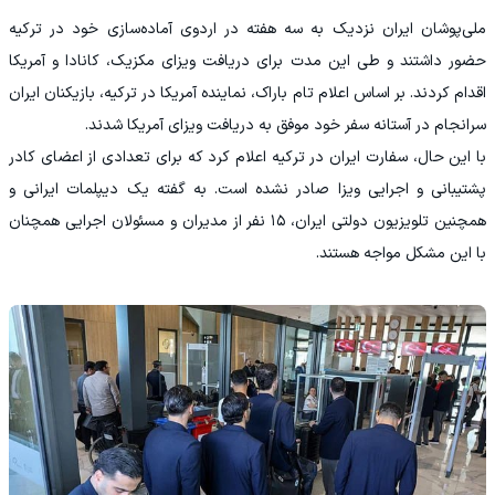
ملی‌پوشان ایران نزدیک به سه هفته در اردوی آماده‌سازی خود در ترکیه
حضور داشتند و طی این مدت برای دریافت ویزای مکزیک، کانادا و آمریکا
اقدام کردند. بر اساس اعلام تام باراک، نماینده آمریکا در ترکیه، بازیکنان ایران
سرانجام در آستانه سفر خود موفق به دریافت ویزای آمریکا شدند.
با این حال، سفارت ایران در ترکیه اعلام کرد که برای تعدادی از اعضای کادر
پشتیبانی و اجرایی ویزا صادر نشده است. به گفته یک دیپلمات ایرانی و
همچنین تلویزیون دولتی ایران، ۱۵ نفر از مدیران و مسئولان اجرایی همچنان
با این مشکل مواجه هستند.