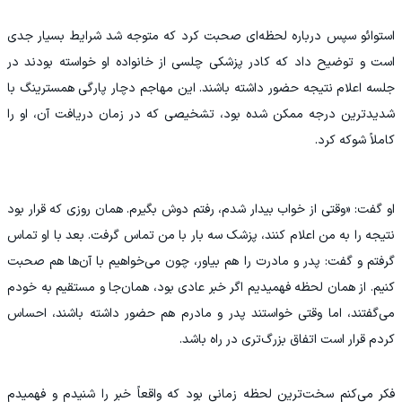
استوائو سپس درباره لحظه‌ای صحبت کرد که متوجه شد شرایط بسیار جدی
است و توضیح داد که کادر پزشکی چلسی از خانواده او خواسته بودند در
جلسه اعلام نتیجه حضور داشته باشند. این مهاجم دچار پارگی همسترینگ با
شدیدترین درجه ممکن شده بود، تشخیصی که در زمان دریافت آن، او را
کاملاً شوکه کرد.
او گفت: «وقتی از خواب بیدار شدم، رفتم دوش بگیرم. همان روزی که قرار بود
نتیجه را به من اعلام کنند، پزشک سه بار با من تماس گرفت. بعد با او تماس
گرفتم و گفت: پدر و مادرت را هم بیاور، چون می‌خواهیم با آن‌ها هم صحبت
کنیم. از همان لحظه فهمیدیم اگر خبر عادی بود، همان‌جا و مستقیم به خودم
می‌گفتند، اما وقتی خواستند پدر و مادرم هم حضور داشته باشند، احساس
کردم قرار است اتفاق بزرگ‌تری در راه باشد.
فکر می‌کنم سخت‌ترین لحظه زمانی بود که واقعاً خبر را شنیدم و فهمیدم