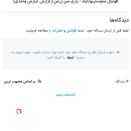
فوتبال وستهم - پورتسموث
دیدگاه‌ها
لطفا قبل از ارسال دیدگاه خود، حتما
قوانین و مقررات
را مطالعه فرمایید.
جهت ارسال نظر و دیدگاه خود باید ابتدا وارد سایت شوید. جهت ورود به
سایت
اینجا
را کلیک کنید
16
دیدگاه
بر اساس محبوب ترین
مشاهده بیشتر