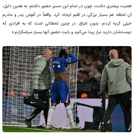
اهمیت بیشتری داشت، چون در تمام این مسیر حضور داشتم. به همین دلیل،
آن لحظه غم بسیار بزرگی در قلبم ایجاد کرد. واقعاً در آغوش پدر و مادرم
خیلی گریه کردم، بدون اغراق. در چنین لحظاتی است که به افرادی که
دوست‌شان دارید نیاز پیدا می‌کنید و بابت حضور آنها بسیار سپاسگزارم.»