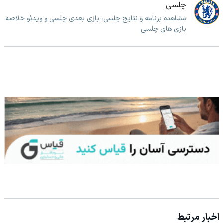
چلسی
مشاهده برنامه و نتایج چلسی، بازی بعدی چلسی و ویدئو خلاصه
بازی های چلسی
اخبار مرتبط