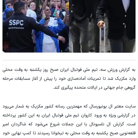
‫به گزارش ورزش سه، تیم ملی فوتبال ایران صبح روز یکشنبه به وقت محلی
وارد مکزیک شد تا تمرینات آماده‌سازی خود را پیش از آغاز مسابقات مرحله
گروهی جام جهانی در ایالات متحده پیگیری کند.
‫سایت معتبر ال یونیورسال که مهمترین رسانه کشور مکزیک به شمار می‌رود
در گزارشی ویژه به ورود کاروان تیم ملی فوتبال ایران به این کشور پرداخته
است. گزارش ال ناسیونال با این جملات شروع می‌شود که شاگردان امیر
قلعه‌نویی صبح یکشنبه به وقت محلی به تیخوانا رسیدند تا کمپ نهایی خود