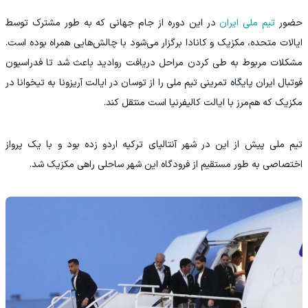
‫حضور
تیم ملی ایران
در این دوره از جام جهانی که به طور مشترک توسط
ایالات متحده، مکزیک و کانادا برگزار می‌شود با چالش‌هایی همراه بوده است.
مشکلات مربوط به طی کردن مراحل دریافت روادید باعث شد تا فدراسیون
فوتبال ایران پایگاه تمرینی تیم ملی را از توسان در ایالت آریزونا به تیخوانا در
مکزیک که هم‌مرز با ایالت کالیفرنیا است منتقل کند.
‫تیم ملی پیش از این در شهر آنتالیای ترکیه اردو زده بود و با یک پرواز
اختصاصی به طور مستقیم از فرودگاه این شهر ساحلی راهی مکزیک شد.