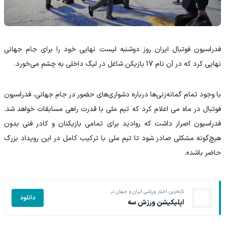
‫فدراسیون فوتبال ایران روز دوشنبه لیست نهایی خود را برای جام جهانی
نهایی کرد که در آن نام 17 بازیکن شاغل در لیگ داخلی به چشم می‌خورد.
‫با وجود تمام گمانه‌زنی‌ها درباره دشواری‌های حضور در جام جهانی، فدراسیون
فوتبال در ماه می اعلام کرد که تیم ملی با قدرت راهی مسابقات خواهد شد.
فدراسیون اصرار داشت که روادید برای تمامی بازیکنان و کادر فنی بدون
هیچ‌گونه مشکلی صادر شود تا تیم ملی با ترکیب کامل در این رویداد بزرگ
حاضر باشد».
تازه‌ترین اخبار ورزشی ایران و جهان در
دانلود
اپلیکیشن ورزش سه