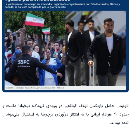
‫اتوبوس حامل بازیکنان توقف کوتاهی در ورودی فرودگاه تیخوانا داشت و
حدود 20 هوادار ایرانی با به اهتزاز درآوردن پرچم‌ها به استقبال ملی‌پوشان
آمده بودند.