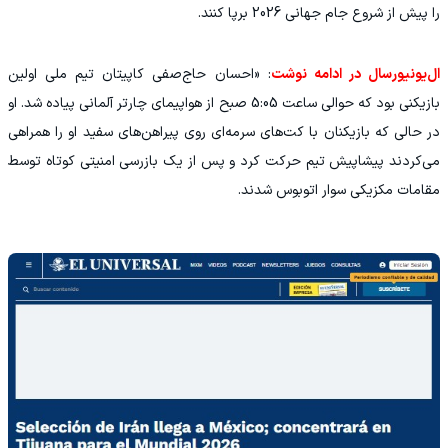
را پیش از شروع جام جهانی 2026 برپا کنند.
‫ال‌یونیورسال در ادامه نوشت
: «احسان حاج‌صفی کاپیتان تیم ملی اولین
بازیکنی بود که حوالی ساعت 5:05 صبح از هواپیمای چارتر آلمانی پیاده شد. او
در حالی که بازیکنان با کت‌های سرمه‌ای روی پیراهن‌های سفید او را همراهی
می‌کردند پیشاپیش تیم حرکت کرد و پس از یک بازرسی امنیتی کوتاه توسط
مقامات مکزیکی سوار اتوبوس شدند.