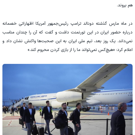
هم بروند.
‫در ماه مارس گذشته دونالد ترامپ رئیس‌جمهور آمریکا اظهاراتی خصمانه
درباره حضور ایران در این تورنمنت داشت و گفت که آن را چندان مناسب
نمی‌داند. یک روز بعد، تیم ملی ایران به این صحبت‌ها واکنش نشان داد و
اعلام کرد: «هیچ‌کس نمی‌تواند ما را از بازی کردن محروم کند.»