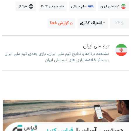
تیم ملی ایران
جام جهانی
جام جهانی 2026
فوتبال
26
اشتراک گذاری
گزارش خطا
تیم ملی ایران
مشاهده برنامه و نتایج تیم ملی ایران، بازی بعدی تیم ملی ایران
و ویدئو خلاصه بازی های تیم ملی ایران