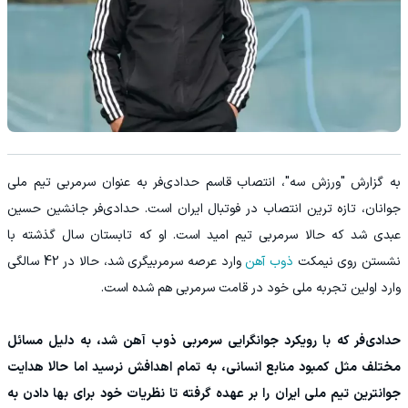
به گزارش "ورزش سه"، انتصاب قاسم حدادی‌فر به عنوان سرمربی تیم ملی
جوانان، تازه ترین انتصاب در فوتبال ایران است. حدادی‌فر جانشین حسین
عبدی شد که حالا سرمربی تیم امید است. او که تابستان سال گذشته با
نشستن روی نیمکت
ذوب آهن
وارد عرصه سرمربیگری شد، حالا در 42 سالگی
وارد اولین تجربه ملی خود در قامت سرمربی هم شده است.
حدادی‌فر که با رویکرد جوانگرایی سرمربی ذوب آهن شد، به دلیل مسائل
مختلف مثل کمبود منابع انسانی، به تمام اهدافش نرسید اما حالا هدایت
جوانترین تیم ملی ایران را بر عهده گرفته تا نظریات خود برای بها دادن به