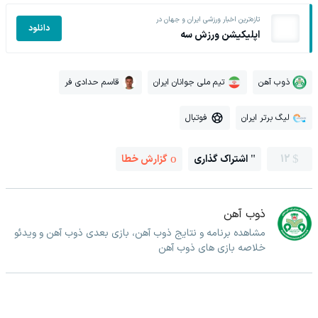
تازه‌ترین اخبار ورزشی ایران و جهان در
دانلود
اپلیکیشن ورزش سه
ذوب آهن
تیم ملی جوانان ایران
قاسم حدادی فر
لیگ برتر ایران
فوتبال
12
اشتراک گذاری
گزارش خطا
ذوب آهن
مشاهده برنامه و نتایج ذوب آهن، بازی بعدی ذوب آهن و ویدئو
خلاصه بازی های ذوب آهن