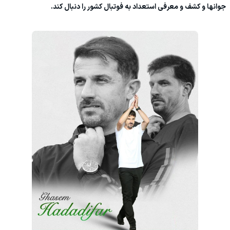
جوانها و کشف و معرفی استعداد به فوتبال کشور را دنبال کند.