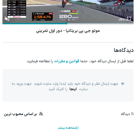
موتو جی پی بریتانیا - دور اول تمرینی
دیدگاه‌ها
لطفا قبل از ارسال دیدگاه خود، حتما
قوانین و مقررات
را مطالعه فرمایید.
جهت ارسال نظر و دیدگاه خود باید ابتدا وارد سایت شوید. جهت ورود به
سایت
اینجا
را کلیک کنید
11
دیدگاه
بر اساس محبوب ترین
مشاهده بیشتر