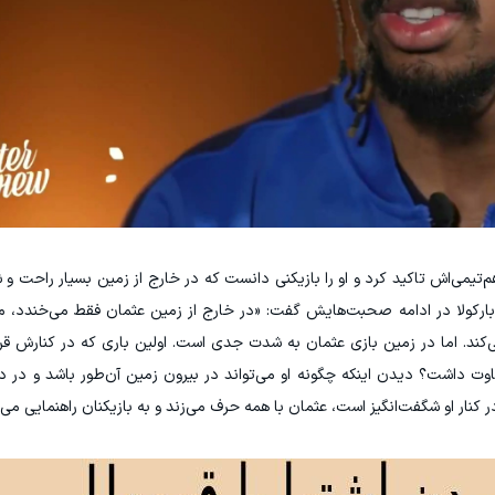
تیمی‌اش تاکید کرد و او را بازیکنی دانست که در خارج از زمین بسیار راحت و 
کولا در ادامه صحبت‌هایش گفت: «در خارج از زمین عثمان فقط می‌خندد، ما 
ند. اما در زمین بازی عثمان به شدت جدی است. اولین باری که در کنارش قرا
اوت داشت؟ دیدن اینکه چگونه او می‌تواند در بیرون زمین آن‌طور باشد و در د
ر کنار او شگفت‌انگیز است، عثمان با همه حرف می‌زند و به بازیکنان راهنمایی می‌