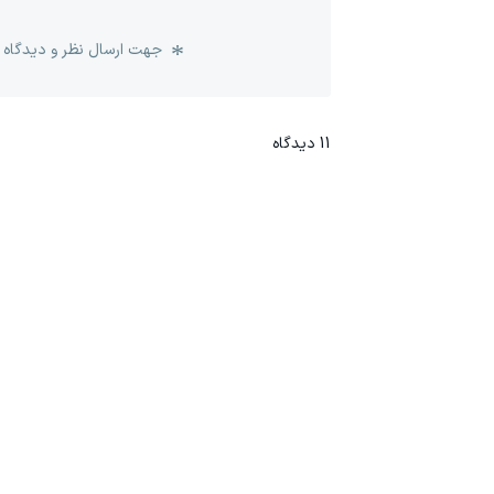
جهت ارسال نظر و دیدگاه 
11
دیدگاه