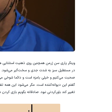
‫وینگر پاری سن ژرمن همچنین روی ذهنیت استثنایی هم‌
در مستطیل سبز به شدت جدی و سخت‌گیر می‌شود. بار
صحبت می‌کنیم و خیلی بامزه است و دائما شوخی می‌ک
گفتم این دیوانه‌کننده است. مگر می‌شود این همه تف
تغییر کند باورکردنی نبود. صادقانه بگویم بازی کردن د