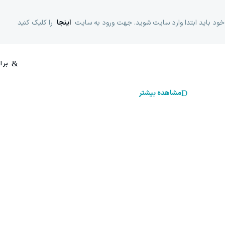
خود باید ابتدا وارد سایت شوید. جهت ورود به سایت
اینجا
را کلیک کنید
مشاهده بیشتر