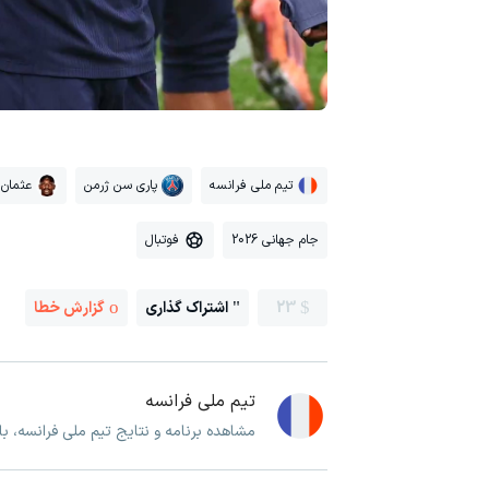
تیم ملی فرانسه
پاری سن ژرمن
عثمان 
جام جهانی 2026
فوتبال
23
اشتراک گذاری
گزارش خطا
تیم ملی فرانسه
مشاهده برنامه و نتایج تیم ملی فرانسه، ب