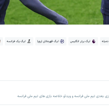
دمبله
لیگ برتر انگلیس
لیگ قهرمانان اروپا
لیگ یک فرانسه
ازی بعدی تیم ملی فرانسه و ویدئو خلاصه بازی های تیم ملی فرانسه