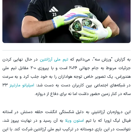
به گزارش "ورزش سه"، می‌دانیم که
تیم ملی آرژانتین
در حال نهایی کردن
جزئیات مربوط به جام جهانی ۲۰۲۶ است و با پیروزی ۰-۲ مقابل تیم ملی
هندوراس، یک تصویر خاص توجه هواداران را به خود جلب کرد و به سرعت
در شبکه‌های اجتماعی بین کاربران دست به دست شد:
امیلیانو مارتینز
۳۳
ساله در کنار زمین حضور داشت اما نه برای دفاع از دروازه.
این دروازه‌بان آرژانتینی به دلیل شکستگی انگشت حلقه دستش در آستانه
فینال لیگ اروپا که با تیم
استون ویلا
به آن رسید و در نهایت پیروز شد،
نتوانست در این بازی دوستانه در ترکیب تیم ملی آرژانتین شرکت کند. با این