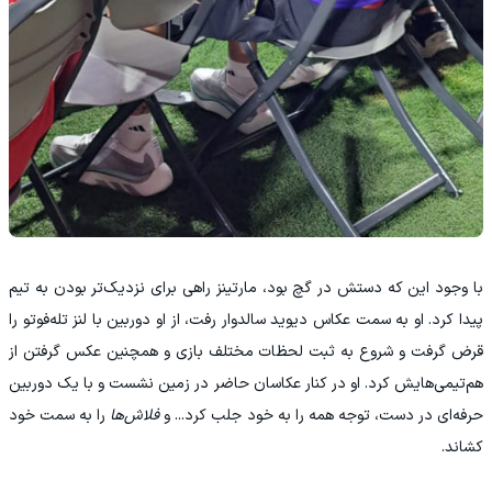
با وجود این که دستش در گچ بود، مارتینز راهی برای نزدیک‌تر بودن به تیم
پیدا کرد. او به سمت عکاس دیوید سالدوار رفت، از او دوربین با لنز تله‌فوتو را
قرض گرفت و شروع به ثبت لحظات مختلف بازی و همچنین عکس گرفتن از
هم‌تیمی‌هایش کرد. او در کنار عکاسان حاضر در زمین نشست و با یک دوربین
حرفه‌ای در دست، توجه همه را به خود جلب کرد... و
فلاش‌ها
را به سمت خود
کشاند.