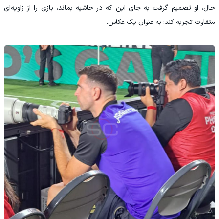
حال، او تصمیم گرفت به جای این که در حاشیه بماند، بازی را از زاویه‌ای
متفاوت تجربه کند: به عنوان یک عکاس.