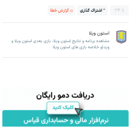
34
اشتراک گذاری
گزارش خطا
استون ویلا
مشاهده برنامه و نتایج استون ویلا، بازی بعدی استون ویلا و
ویدئو خلاصه بازی های استون ویلا