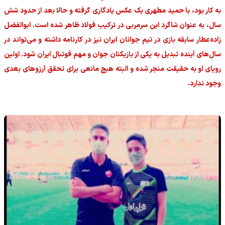
به کار بود، با حمید مطهری یک عکس یادگاری گرفته و حالا بعد از حدود شش
سال، به عنوان شاگرد این سرمربی در ترکیب فولاد ظاهر شده است. ابوالفضل
زاده‌عطار سابقه بازی در تیم جوانان ایران نیز در کارنامه داشته و می‌تواند در
سال‌های آینده تبدیل به یکی از بازیکنان جوان و مهم فوتبال ایران شود. اولین
رویای او به حقیقت منجر شده و البته هیچ مانعی برای تحقق آرزوهای بعدی
وجود ندارد.