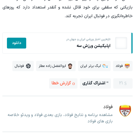
بازیکنی که سقفی برای خود قائل نشده و آنقدر استعداد دارد که روزهای
خاطره‌انگیزی در فوتبال ایران تجربه کند.
تازه‌ترین اخبار ورزشی ایران و جهان در
دانلود
اپلیکیشن ورزش سه
فولاد
لیگ برتر ایران
ابوالفضل زاده عطار
فوتبال
21
اشتراک گذاری
گزارش خطا
فولاد
مشاهده برنامه و نتایج فولاد، بازی بعدی فولاد و ویدئو خلاصه
بازی های فولاد