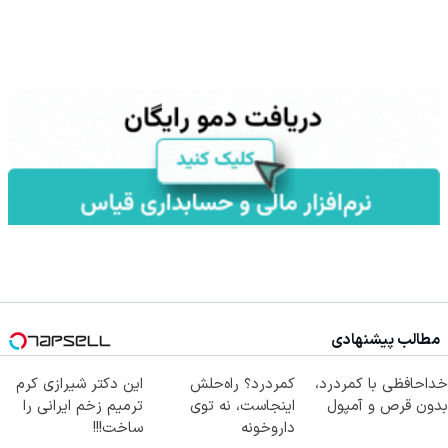
مطالب پیشنهادی
خداحافظی با کمردرد،
کمردرد؟ راه‌حلش
این دکتر شیرازی کرم
بدون قرص و آمپول
اینجاست، نه توی
ترمیم زخم ایرانی را
داروخونه
ساخت!!!