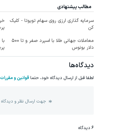
مطالب پیشنهادی
سرمایه گذاری ارزی روی سهام تویوتا - کلیک
خری
کن
پرداخ
معاملات جهانی طلا با اسپرد صفر و تا ۵۰۰
با 
دلار بونوس
پر
دیدگاه‌ها
لطفا قبل از ارسال دیدگاه خود، حتما
قوانین و مقررات
جهت ارسال نظر و دیدگاه 
6
دیدگاه