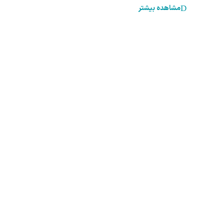
مشاهده بیشتر