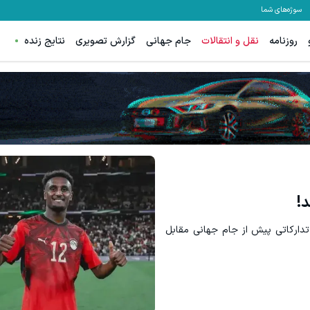
سوژه‌های شما
روزنامه
نقل و انتقالات
جام جهانی
گزارش تصویری
نتایج زنده
!
تدارکاتی پیش از جام جهانی مقابل