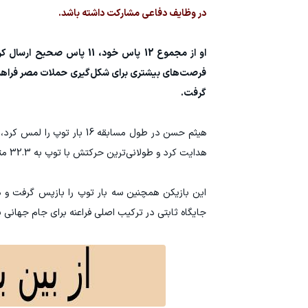
در وظایف دفاعی مشارکت داشته باشد.
فرصت‌های بیشتری برای شکل‌گیری حملات مصر فراهم 
گرفت.
هيثم حسن در طول مسابقه 6
هدایت کرد و طولانی‌ترین حرکتش با توپ به 32.3 متر رسید.
این بازیکن همچنین سه بار توپ را بازپس گرفت و د
جایگاه ثابتی در ترکیب اصلی فراعنه برای جام جهانی 