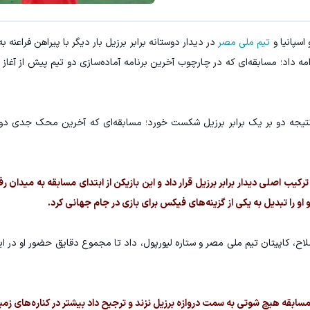
اسپانیا و
تیم ملی مصر
در دیدار دوستانه برابر برزیل بار دیگر با پیراهن فراعنه 
نتیجه دو بر یک برابر برزیل شکست خورد؛ مسابقه‌ای که آخرین محک جدی دو 
را تبدیل به یکی از گزینه‌های فیکس برای بازی در جام جهانی کرد.
ابقه هیچ شوتی به سمت دروازه برزیل نزند و ترجیح داد بیشتر در کناره‌های زمی