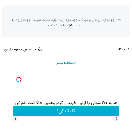
جهت ارسال نظر و دیدگاه خود باید ابتدا وارد سایت شوید. جهت ورود به
سایت
اینجا
را کلیک کنید
8
دیدگاه
بر اساس محبوب ترین
مشاهده بیشتر
هدیه 200 سوتی با اولین خرید از گرمی،همین حالا ثبت نام کن
کلیک کن!
›
‹