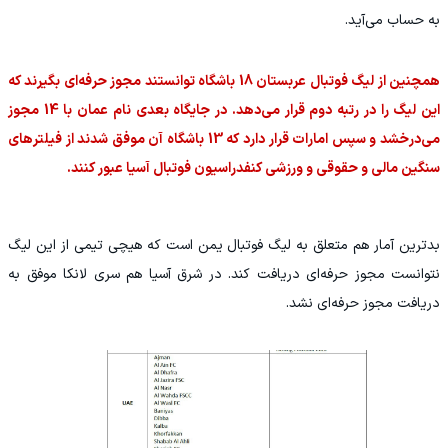
به حساب می‌آید.
همچنین از لیگ فوتبال عربستان 18 باشگاه توانستند مجوز حرفه‌ای بگیرند که
این لیگ را در رتبه دوم قرار می‌دهد. در جایگاه بعدی نام عمان با 14 مجوز
می‌درخشد و سپس امارات قرار دارد که 13 باشگاه آن موفق شدند از فیلترهای
سنگین مالی و حقوقی و ورزشی کنفدراسیون فوتبال آسیا عبور کنند.
بدترین آمار هم متعلق به لیگ فوتبال یمن است که هیچی تیمی از این لیگ
نتوانست مجوز حرفه‌ای دریافت کند. در شرق آسیا هم سری لانکا موفق به
دریافت مجوز حرفه‌ای نشد.