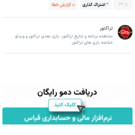
23
اشتراک گذاری
گزارش خطا
تراکتور
مشاهده برنامه و نتایج تراکتور، بازی بعدی تراکتور و ویدئو
خلاصه بازی های تراکتور