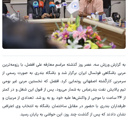
به گزارش ورزش سه، عصر روز گذشته مراسم معارفه علی افضل، با رزومه‌ترین
مربی باشگاهی فوتسال ایران برگزار شد و باشگاه بندری به صورت رسمی از
سرمربی کارکُشته اصفهانی رونمایی کرد. افضل که نخستین مربی غیر بومی
تیم پالایش نفت بندرعباس به شمار می‌رود، پس از قبول این شغل و در کمتر
از ۲۴ ساعت با موجی از واکنش‌ها علیه خود رو به رو شد. تعدادی از مربیان و
طرفداران بندری با حضور در مقابل ساختمان باشگاه به انتخاب وی اعتراض
نشان دادند که پس از گذشت چند روز، این حواشی به پایان رسید.