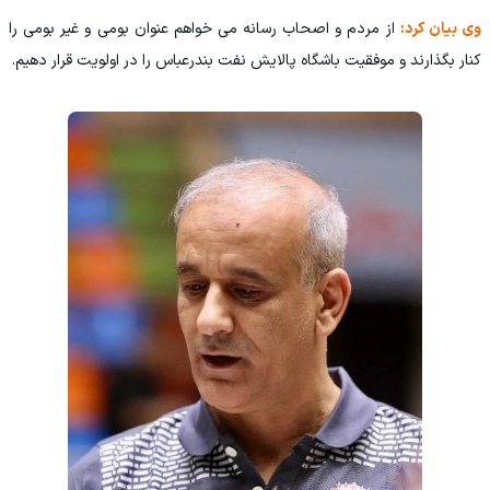
وی بیان کرد:
از مردم و اصحاب رسانه می خواهم عنوان بومی و غیر بومی را
کنار بگذارند و موفقیت باشگاه پالایش نفت بندرعباس را در اولویت قرار دهیم.