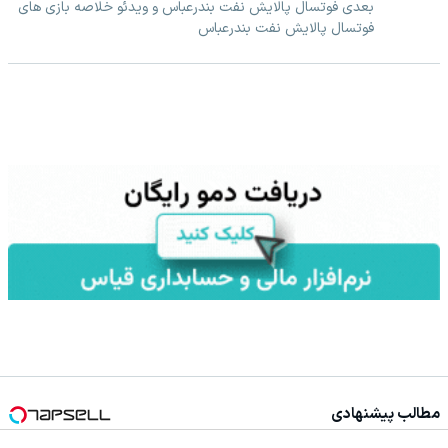
بعدی فوتسال پالایش نفت بندرعباس و ویدئو خلاصه بازی های
فوتسال پالایش نفت بندرعباس
مطالب پیشنهادی