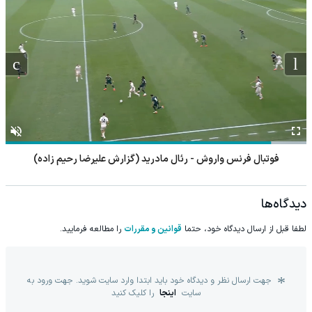
فوتبال فرنس واروش - رئال مادرید (گزارش علیرضا رحیم زاده)
دیدگاه‌ها
لطفا قبل از ارسال دیدگاه خود، حتما
قوانین و مقررات
را مطالعه فرمایید.
جهت ارسال نظر و دیدگاه خود باید ابتدا وارد سایت شوید. جهت ورود به
سایت
اینجا
را کلیک کنید