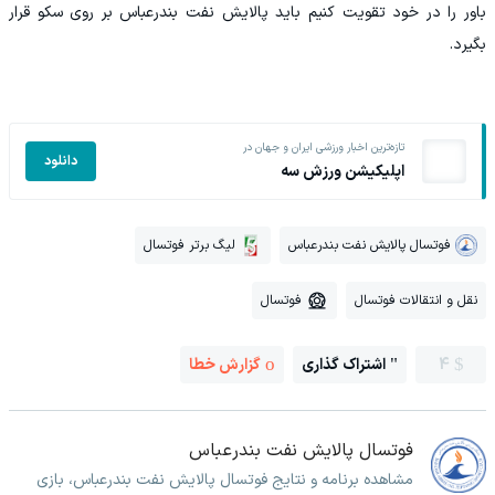
باور را در خود تقویت کنیم باید پالایش نفت بندرعباس بر روی سکو قرار
بگیرد.
تازه‌ترین اخبار ورزشی ایران و جهان در
دانلود
اپلیکیشن ورزش سه
فوتسال پالایش نفت بندرعباس
لیگ برتر فوتسال
نقل و انتقالات فوتسال
فوتسال
4
اشتراک گذاری
گزارش خطا
فوتسال پالایش نفت بندرعباس
مشاهده برنامه و نتایج فوتسال پالایش نفت بندرعباس، بازی