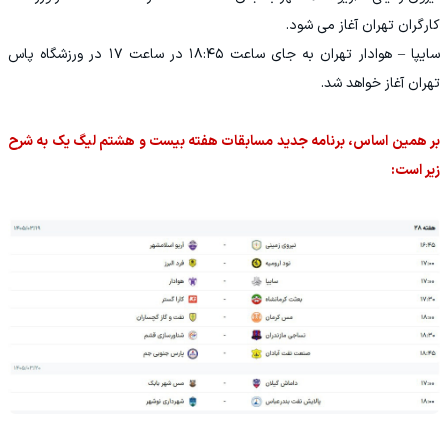
کارگران تهران آغاز می شود.
سایپا – هوادار تهران به جای ساعت ۱۸:۴۵ در ساعت ۱۷ در ورزشگاه پاس
تهران آغاز خواهد شد.
بر همین اساس، برنامه جدید مسابقات هفته بیست و هشتم لیگ یک به شرح
زیر است: