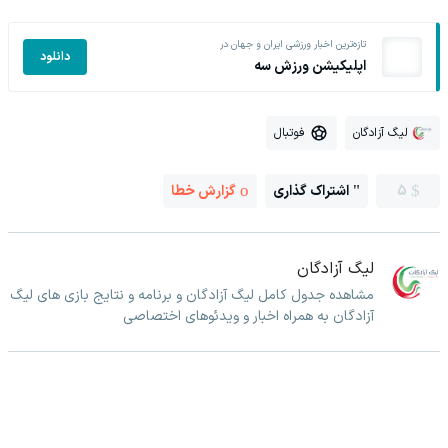
تازه‌ترین اخبار ورزشی ایران و جهان در
دانلود
اپلیکیشن ورزش سه
لیگ آزادگان
فوتبال
5
اشتراک گذاری
گزارش خطا
لیگ آزادگان
مشاهده جدول کامل لیگ آزادگان و برنامه و نتایج بازی های لیگ
آزادگان به همراه اخبار و ویدئوهای اختصاصی