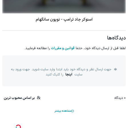
اسنوکر جاد ترامپ - نوپون سانگهام
دیدگاه‌ها
لطفا قبل از ارسال دیدگاه خود، حتما
قوانین و مقررات
را مطالعه فرمایید.
جهت ارسال نظر و دیدگاه خود باید ابتدا وارد سایت شوید. جهت ورود به
سایت
اینجا
را کلیک کنید
0
دیدگاه
بر اساس محبوب ترین
مشاهده بیشتر