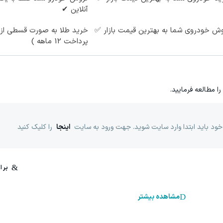
آنلاین ✔
ش خودروی شما به بهترین قیمت بازار ✅
خرید طلا به صورت قسطی از د
پرداخت 12 ماهه )
را مطالعه فرمایید.
خود باید ابتدا وارد سایت شوید. جهت ورود به سایت
اینجا
را کلیک کنید
مشاهده بیشتر