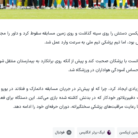
 داد، زمانی که اریکسن دستش را روی سینه گذاشت و روی زمین مسابقه سقوط کرد و داور را مج
 بود، اما تیم پزشکی تیم ملی به سرعت وارد عمل شد.
نست با پزشکان صحبت کند و پیش از آنکه روی برانکارد به بیمارستان منتقل ش
حساس آسودگی هواداران در ورزشگاه شد.
دفیبریلاتور خودکار که در بدنش کاشته شده بازی می‌کند. این دستگاه برای ف
 رعایت مراقبت‌های پزشکی سختگیرانه، دوران حرفه‌ای خود را ادامه دهد.
تین اریکسن
لیگ برتر انگلیس
فوتبال