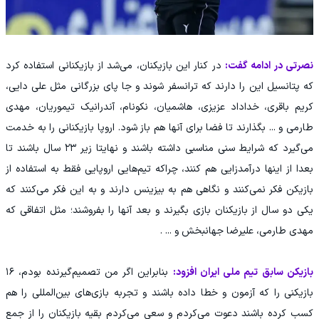
نصرتی در ادامه گفت:
در کنار این بازیکنان، می‌شد از بازیکنانی استفاده کرد
که پتانسیل این را دارند که ترانسفر شوند و جا پای بزرگانی مثل علی دایی،
کریم باقری، خداداد عزیزی، هاشمیان، نکونام، آندرانیک تیموریان، مهدی
طارمی و ... بگذارند تا فضا برای آنها هم باز شود. اروپا بازیکنانی را به خدمت
می‌گیرد که شرایط سنی مناسبی داشته باشند و نهایتا زیر ۲۳ سال باشند تا
بعدا از اینها درآمدزایی هم کنند، چراکه تیم‌هایی اروپایی فقط به استفاده از
بازیکن فکر نمی‌کنند و نگاهی هم به بیزینس دارند و به این فکر می‌کنند که
یکی دو سال از بازیکنان بازی بگیرند و بعد آنها را بفروشند؛ مثل اتفاقی که
مهدی طارمی، علیرضا جهانبخش و ... .
بازیکن سابق تیم ملی ایران افزود:
بنابراین اگر من تصمیم‌گیرنده بودم، ۱۶
بازیکنی را که آزمون و خطا داده باشند و تجربه بازی‌های بین‌المللی را هم
کسب کرده باشند دعوت می‌کردم و سعی می‌کردم بقیه بازیکنان را از جمع