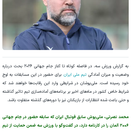
به گزارش ورزش سه، در فاصله کوتاه تا آغاز جام جهانی ۲۰۲۶ بحث درباره
وضعیت و میزان آمادگی
تیم ملی ایران
برای حضور در این مسابقات به اوج
خود رسیده است. ملی‌پوشان در شرایطی وارد این رقابت‌ها خواهند شد که
شرایط خاص کشور در ماه‌های اخیر بر برنامه‌های آماده‌سازی تیم تاثیر گذاشته
و حتی باعث شده انتظارات از بازیکنان نیز با دوره‌های گذشته متفاوت باشد.
محمد نصرتی، ملی‌پوش سابق فوتبال ایران که سابقه حضور در جام جهانی
۲۰۰۶ آلمان را در کارنامه دارد، در گفت‌وگو با ورزش سه ضمن حمایت از تیم