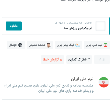
تازه‌ترین اخبار ورزشی ایران و جهان در
دانلود
اپلیکیشن ورزش سه
تیم ملی ایران
لیگ برتر ایران
محمد نصرتی
فوتبال
8
اشتراک گذاری
گزارش خطا
تیم ملی ایران
مشاهده برنامه و نتایج تیم ملی ایران، بازی بعدی تیم ملی ایران
و ویدئو خلاصه بازی های تیم ملی ایران