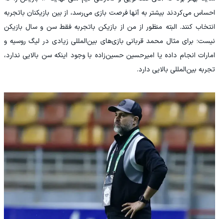
احساس می‌کردند بیشتر به آنها فرصت بازی می‌رسد، از بین بازیکنان باتجربه
انتخاب کنند. البته منظور از من از بازیکن باتجربه فقط سن و سال بازیکن
نیست؛ برای مثال محمد قربانی بازی‌های بین‌المللی زیادی در لیگ روسیه و
امارات انجام داده یا امیرحسین حسین‌زاده با وجود اینکه سن بالایی ندارد،
تجربه بین‌المللی بالایی دارد.