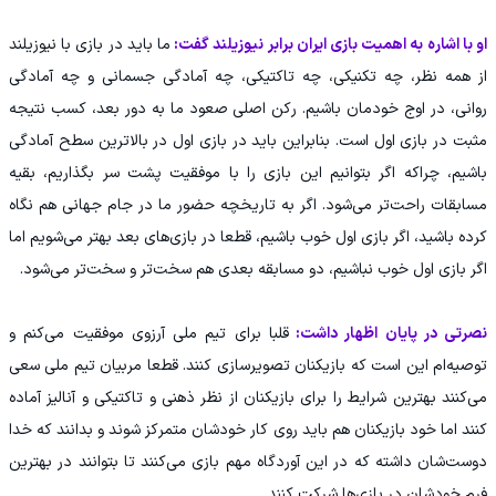
او با اشاره به اهمیت بازی ایران برابر نیوزیلند گفت:
ما باید در بازی با نیوزیلند
از همه نظر، چه تکنیکی، چه تاکتیکی، چه آمادگی جسمانی و چه آمادگی
روانی، در اوج خودمان باشیم. رکن اصلی صعود ما به دور بعد، کسب نتیجه
مثبت در بازی اول است. بنابراین باید در بازی اول در بالاترین سطح آمادگی
باشیم، چراکه اگر بتوانیم این بازی را با موفقیت پشت سر بگذاریم، بقیه
مسابقات راحت‌تر می‌شود. اگر به تاریخچه حضور ما در جام جهانی هم نگاه
کرده باشید، اگر بازی اول خوب باشیم، قطعا در بازی‌های بعد بهتر می‌شویم اما
اگر بازی اول خوب نباشیم، دو مسابقه بعدی هم سخت‌تر و سخت‌تر می‌شود.
نصرتی در پایان اظهار داشت:
قلبا برای تیم ملی آرزوی موفقیت می‌کنم و
توصیه‌ام این است که بازیکنان تصویرسازی کنند. قطعا مربیان تیم ملی سعی
می‌کنند بهترین شرایط را برای بازیکنان از نظر ذهنی و تاکتیکی و آنالیز آماده
کنند اما خود بازیکنان هم باید روی کار خودشان متمرکز شوند و بدانند که خدا
دوست‌شان داشته که در این آوردگاه مهم بازی می‌کنند تا بتوانند در بهترین
فرم خودشان در بازی‌ها شرکت کنند.