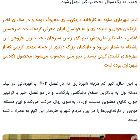
جدید به یک سوال بحث برانگیز تبدیل شود.
تیم شهرداری ساوه به کارخانه بازیکن‌سازی معروف بوده و در سالیان اخیر
بازیکنان جوان و آینده‌داری را به فوتسال ایران معرفی کرده است؛ امیرحسین
غلامی، عقب‌گیر ملی‌پوش تیم گهر زمین سیرجان، جدیدترین خروجی این
باشگاه به شمار می‌رود و بازیکنان بزرگ دیگری از جمله مهدی کریمی که از
مهره‌های کلیدی گیتی پسند و تیم ملی محسوب می‌شود، محصول آکادمی
شهرداری بوده است.
با این حال، تیم کم هزینه شهرداری که در فصل ۱۴۰۲ با قهرمانی در لیگ
دسته اول به بالاترین سطح باشگاهی بازگشت و در دو فصل اخیر با ترکیبی
جوان نتایج مطلوبی بدست آورده، به سوی زوال حرکت می‌کند و این مسئله،
موجی از نارضایتی‌ها را در بین مردم شهر و طرفدار این تیم به همراه داشته
است.