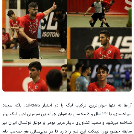
آن‌ها نه تنها جوان‌ترین ترکیب لیگ را در اختیار داشته‌اند، بلکه سجاد
میراحمدی، با 32 سال و 6 ماه سن به عنوان جوانترین سرمربی ادوار لیگ برتر
شناخته می‌شود و سعید کشاورزی دیگر مربی بومی و موفق فوتسال ایران نیز
سابقه حضور روی نیمکت این تیم را دارد تا در مربی‌سازی هم صاحب نام