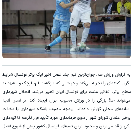
به گزارش ورزش سه، جوان‌ترین تیم چند فصل اخیر لیگ برتر فوتسال شرایط
نگران کننده‌ای را تجربه می‌کند و در حالی که بازگشت قم، قرچک و مشهد به
سطح برتر، اتفاقی مثبت برای فوتسال ایران تعبیر می‌شد، انحلال شهرداری
می‌تواند خلأ بزرگی را در ورزش محبوب ایران ایجاد کند. بر اسای آنچه
رسانه‌های محلی گزارش داده‌اند، بودجه مصوب باشگاه شهرداری با دخالت
برخی اعضای شورای شهر از سوی فرمانداری مورد تأیید قرار نگرفته تا تیم‌داری
یکی از قدیمی‌ترین و محبوب‌ترین تیم‌های فوتسال کشور پیش از شروع فصل