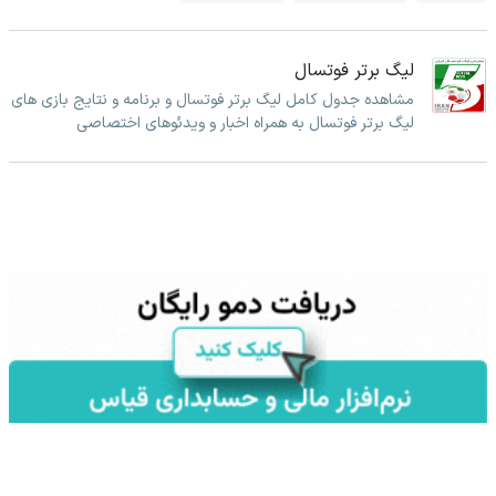
لیگ برتر فوتسال
مشاهده جدول کامل لیگ برتر فوتسال و برنامه و نتایج بازی های
لیگ برتر فوتسال به همراه اخبار و ویدئوهای اختصاصی