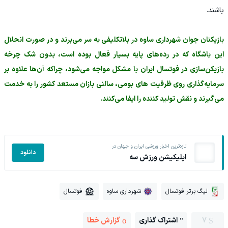
باشند.
بازیکنان جوان شهرداری ساوه در بلاتکلیفی به سر می‌برند و در صورت انحلال
این باشگاه که در رده‌های پایه بسیار فعال بوده است، بدون شک چرخه
بازیکن‌سازی در فوتسال ایران با مشکل مواجه می‌شود، چراکه آن‌ها علاوه بر
سرمایه‌گذاری روی ظرفیت های بومی، سالنی بازان مستعد کشور را به خدمت
می‌گیرند و نقش تولید کننده را ایفا می‌کنند.
تازه‌ترین اخبار ورزشی ایران و جهان در
دانلود
اپلیکیشن ورزش سه
لیگ برتر فوتسال
شهرداری ساوه
فوتسال
7
اشتراک گذاری
گزارش خطا