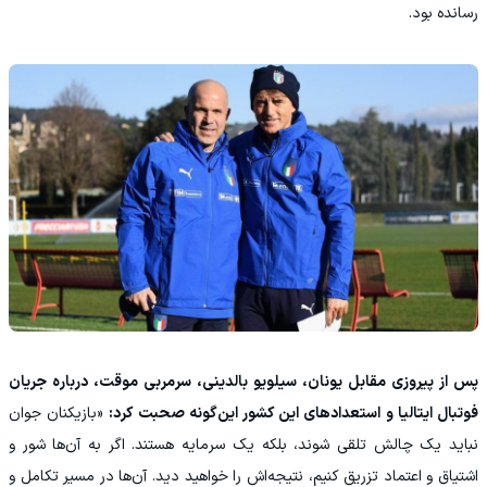
رسانده بود.
پس از پیروزی مقابل یونان، سیلویو بالدینی، سرمربی موقت، درباره جریان
فوتبال ایتالیا و استعدادهای این کشور این‌گونه صحبت کرد:
«بازیکنان جوان
نباید یک چالش تلقی شوند، بلکه یک سرمایه هستند. اگر به آن‌ها شور و
اشتیاق و اعتماد تزریق کنیم، نتیجه‌اش را خواهید دید. آن‌ها در مسیر تکامل و