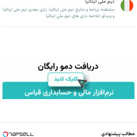
تیم ملی ایتالیا
مشاهده برنامه و نتایج تیم ملی ایتالیا، بازی بعدی تیم ملی ایتالیا
و ویدئو خلاصه بازی های تیم ملی ایتالیا
مطالب پیشنهادی