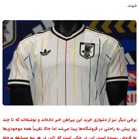
شوند.
برخی دیگر نیز از دشواری خرید این پیراهن خبر داده‌اند و نوشته‌اند که تا چند
روز پیش به راحتی در فروشگاه‌ها پیدا می‌شد اما حالا تقریباً همه موجودی‌ها
به فروش رسیده است. این در حالی است که ژاپن در هر سه مسابقه مرحله