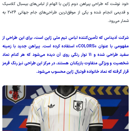
خود نوشت که طراحی پیراهن دوم ژاپن با الهام از لباس‌های بیسبال کلاسیک
و قدیمی انجام شده و یکی از موفق‌ترین طراحی‌های جام جهانی 2026 به
شمار می‌رود.
شرکت آدیداس که تأمین‌کننده لباس تیم ملی ژاپن است، برای این طراحی از
مفهومی با عنوان «COLORS» استفاده کرده است. پیراهن جدید با زمینه
سفید طراحی شده و 11 نوار رنگی روی آن دیده می‌شود که هر کدام نماد
شخصیت و ویژگی متفاوت بازیکنان هستند. در مرکز این طراحی نیز رنگ قرمز
قرار گرفته که نماد خانواده فوتبال ژاپن محسوب می‌شود.