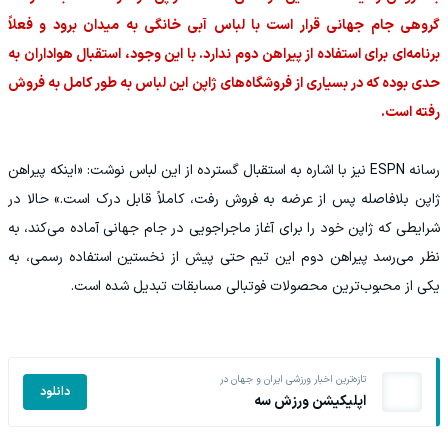
گروهی جام جهانی قرار است با لباس آبی خانگی به میدان برود و فعلاً
برنامه‌ای برای استفاده از پیراهن دوم ندارد. با این وجود، استقبال هواداران به
حدی بوده که در بسیاری از فروشگاه‌های ژاپن این لباس به طور کامل به فروش
رفته است.
رسانه ESPN نیز با اشاره به استقبال گسترده از این لباس نوشت: «اینکه پیراهن
ژاپن بلافاصله پس از عرضه به فروش رفت، کاملاً قابل درک است.» حالا در
شرایطی که ژاپن خود را برای آغاز ماجراجویی در جام جهانی آماده می‌کند، به
نظر می‌رسد پیراهن دوم این تیم حتی پیش از نخستین استفاده رسمی، به
یکی از محبوب‌ترین محصولات فوتبالی مسابقات تبدیل شده است.
تازه‌ترین اخبار ورزشی ایران و جهان در
دانلود
اپلیکیشن ورزش سه