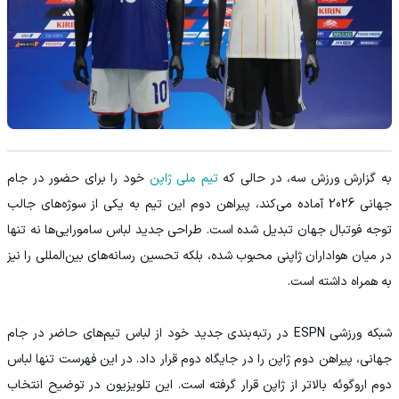
به گزارش ورزش سه، در حالی که
تیم ملی ژاپن
خود را برای حضور در جام
جهانی 2026 آماده می‌کند، پیراهن دوم این تیم به یکی از سوژه‌های جالب
توجه فوتبال جهان تبدیل شده است. طراحی جدید لباس سامورایی‌ها نه تنها
در میان هواداران ژاپنی محبوب شده، بلکه تحسین رسانه‌های بین‌المللی را نیز
به همراه داشته است.
شبکه ورزشی ESPN در رتبه‌بندی جدید خود از لباس تیم‌های حاضر در جام
جهانی، پیراهن دوم ژاپن را در جایگاه دوم قرار داد. در این فهرست تنها لباس
دوم اروگوئه بالاتر از ژاپن قرار گرفته است. این تلویزیون در توضیح انتخاب