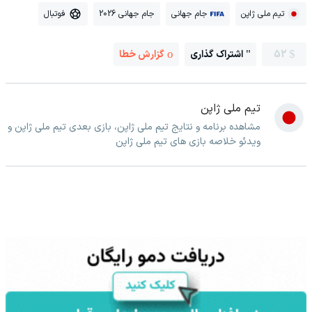
تیم ملی ژاپن
جام جهانی
جام جهانی 2026
فوتبال
52
اشتراک گذاری
گزارش خطا
تیم ملی ژاپن
مشاهده برنامه و نتایج تیم ملی ژاپن، بازی بعدی تیم ملی ژاپن و
ویدئو خلاصه بازی های تیم ملی ژاپن