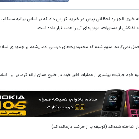
 خبری الجزیره لحظاتی پیش در خبرید گزارش داد که بر اساس بیانیه سنتکام، 
مل نمی‌کرده، متهم شده که محدودیت‌های دریایی اعمال‌شده بر جمهوری اسلامی 
ه خود جزئیات بیشتری از عملیات اخیر خود در خلیج عمان ارائه کرد. بر این اسا