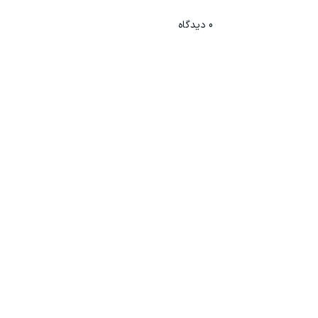
0
دیدگاه