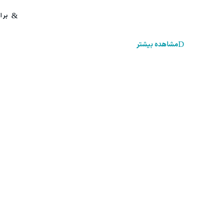
مشاهده بیشتر