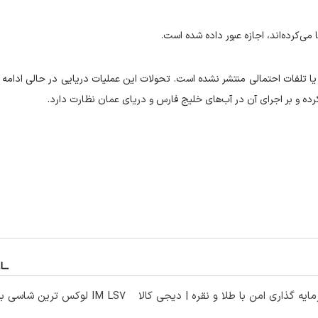
 تلفات احتمالی منتشر نشده است. تحولات این عملیات دریایی در حالی ادامه می
رده و بر اجرای آن در آب‌های خلیج فارس و دریای عمان نظارت دارد.
ایه گذاری امن با طلا و نقره | دیجی کالا
IM LS7 لوکس ترین شاسی بلند برقی ایران