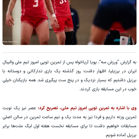
به گزارش "ورزش سه"، پویا آریاخواه پس از تمرین توپی امروز تیم ملی والیبال
ایران در برزیلیا، اظهار داشت: روز گذشته یک بازی تدارکاتی و دوستانه با
برزیل داشتیم که بسیار نزدیک و در پنج ست پیگیری شد. همه بازیکنان خیلی
خوب در این مسابقه بازی کردند.
وی با اشاره به تمرین توپی امروز تیم ملی، تصریح کرد:
عصر نیز یک نوبت
تمرین وزنه داریم و فردا نیز به مدت یک و نیم ساعت تمرین در سالن اصلی
مسابقات خواهیم داشت تا برای مسابقه نخست هفته اول لیگ ملت‌ها برابر
برزیل آماده شویم.