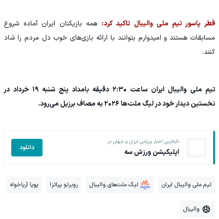
قطر پاسور تیم ملی والیبال تاکید کرد:
همه بازیکنان ایران آماده شروع
مسابقات هستند و امیدوارم بتوانند با ارائه بازی‌های خوب دل مردم را شاد
کنند.
تیم ملی والیبال ایران ساعت ۲:۳۰ دقیقه بامداد پنج شنبه ۱۹ خرداد در
نخستین دیدار خود در لیگ ملت‌ها ۲۰۲۶ به مصاف برزیل می‌رود.
تازه‌ترین اخبار ورزشی ایران و جهان در
دانلود
اپلیکیشن ورزش سه
تیم ملی والیبال ایران
لیگ ملت‌های والیبال
روبرتو پیاتزا
پویا آریاخواه
والیبال