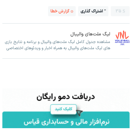
35
اشتراک گذاری
گزارش خطا
لیگ ملت‌های والیبال
مشاهده جدول کامل لیگ ملت‌های والیبال و برنامه و نتایج بازی
های لیگ ملت‌های والیبال به همراه اخبار و ویدئوهای اختصاصی